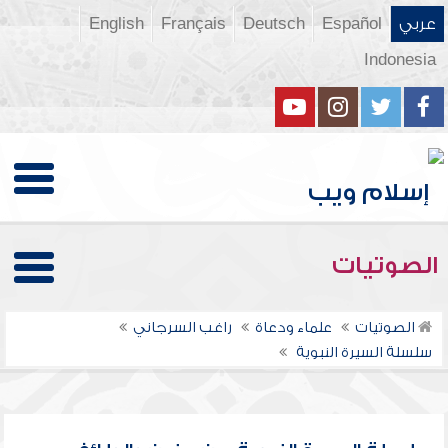
عربي
Español
Deutsch
Français
English
Indonesia
الصوتيات
الصوتيات
علماء ودعاة
راغب السرجاني
سلسلة السيرة النبوية