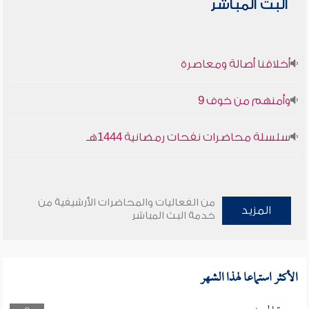
البث المباشر
أخلاقنا أصالة ومعاصرة
وأمنهم من خوف 9
سلسلة محاضرات نفحات رمضانية 1444هـ
من الفعاليات والمحاضرات الأرشيفية من
المزيد
خدمة البث المباشر
الأكثر استماعا لهذا الشهر