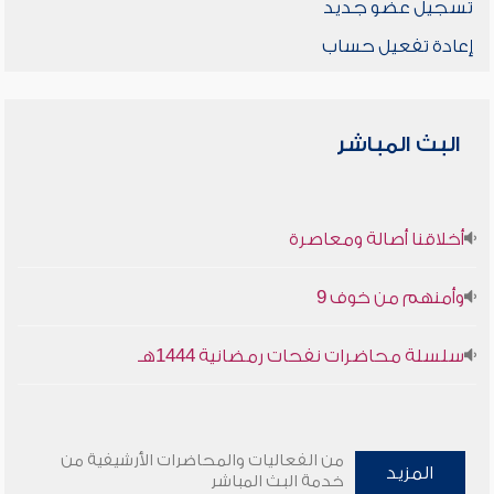
تسجيل عضو جديد
إعادة تفعيل حساب
البث المباشر
أخلاقنا أصالة ومعاصرة
وأمنهم من خوف 9
سلسلة محاضرات نفحات رمضانية 1444هـ
من الفعاليات والمحاضرات الأرشيفية من
المزيد
خدمة البث المباشر