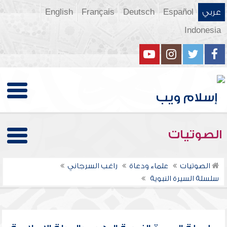
عربي
Español
Deutsch
Français
English
Indonesia
الصوتيات
الصوتيات
علماء ودعاة
راغب السرجاني
سلسلة السيرة النبوية