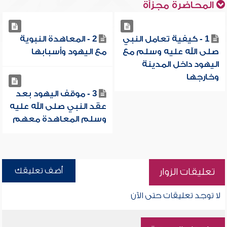
المحاضرة مجزأة
1 - كيفية تعامل النبي
2 - المعاهدة النبوية
صلى الله عليه وسلم مع
مع اليهود وأسبابها
اليهود داخل المدينة
وخارجها
3 - موقف اليهود بعد
عقد النبي صلى الله عليه
وسلم المعاهدة معهم
أضف تعليقك
تعليقات الزوار
لا توجد تعليقات حتى الآن