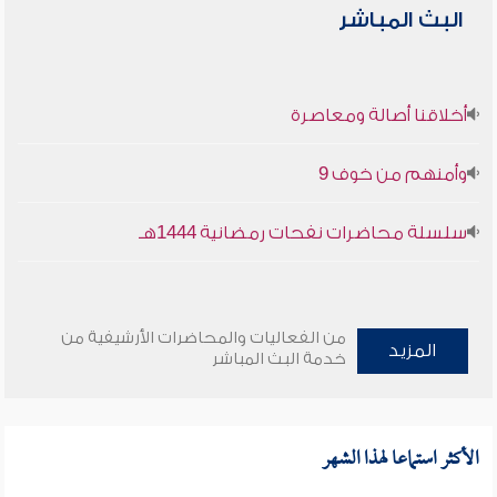
البث المباشر
أخلاقنا أصالة ومعاصرة
وأمنهم من خوف 9
سلسلة محاضرات نفحات رمضانية 1444هـ
من الفعاليات والمحاضرات الأرشيفية من
المزيد
خدمة البث المباشر
الأكثر استماعا لهذا الشهر