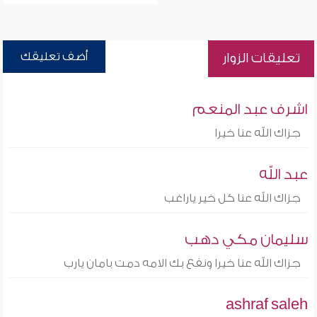
أضف تعليقك
تعليقات الزوار
اشرف عبد المنعم
جزاك الله عنا خيرا
عبد الله
جزاك الله عنا كل خير ياراغب
سليمان مكي دهب
جزاك الله عنا خيرا ونفع بك الامه دمت بامان يارب
ashraf saleh