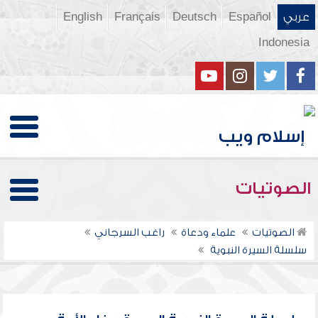
عربي
Español
Deutsch
Français
English
Indonesia
الصوتيات
الصوتيات
علماء ودعاة
راغب السرجاني
سلسلة السيرة النبوية