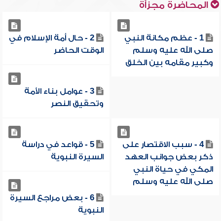
المحاضرة مجزأة
1 - عظم مكانة النبي
2 - حال أمة الإسلام في
صلى الله عليه وسلم
الوقت الحاضر
وكبير مقامه بين الخلق
3 - عوامل بناء الأمة
وتحقيق النصر
4 - سبب الاقتصار على
5 - قواعد في دراسة
ذكر بعض جوانب العهد
السيرة النبوية
المكي في حياة النبي
صلى الله عليه وسلم
6 - بعض مراجع السيرة
النبوية