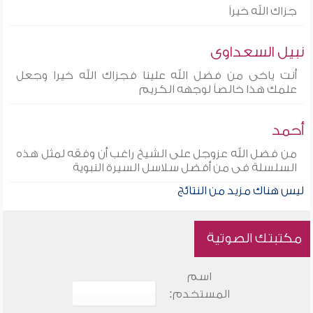
جزاك الله خيراً
نبيل السعداوى
أنت ياخى من فضل الله علينا فجزاك الله خيرا وجعل
علمك هذا خالصاً لوجهه الكريم
أحمد
من فضل الله عزوجل على الشيخ راغب أن وفقه لمثل هذه
السلسلة فى من أفضل سلاسل السيرة النبوية
ليس هناك مزيد من النتائج
مكتبتك الصوتية
اسم
المستخدم: