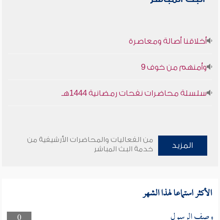
أخلاقنا أصالة ومعاصرة
وأمنهم من خوف 9
سلسلة محاضرات نفحات رمضانية 1444هـ
من الفعاليات والمحاضرات الأرشيفية من
المزيد
خدمة البث المباشر
الأكثر استماعا لهذا الشهر
وصف الرسول
0