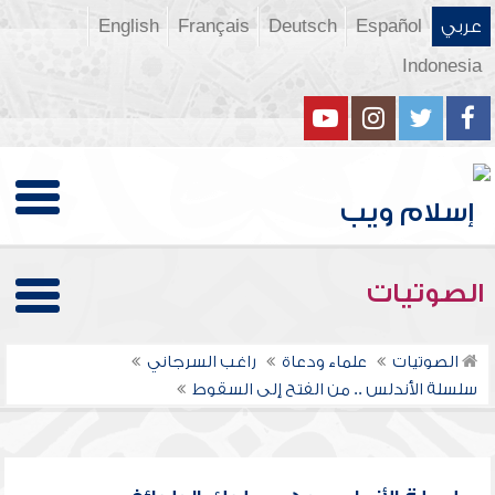
عربي
Español
Deutsch
Français
English
Indonesia
الصوتيات
الصوتيات
علماء ودعاة
راغب السرجاني
سلسلة الأندلس .. من الفتح إلى السقوط