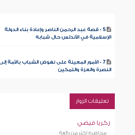
5 - قصة عبد الرحمن الناصر وإعادة بناء الدولة
الإسلامية في الأندلس حال شبابه
7 - الأمور المعينة على نهوض الشباب بالأمة إلى
النصرة والعزة والتمكين
تعليقات الزوار
زكريا فيضي
محاضرة اكثر من رائعة