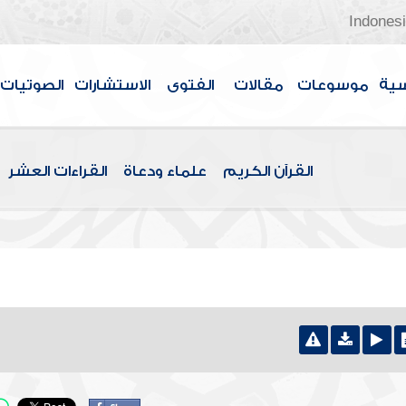
Indones
سية
موسوعات
مقالات
الفتوى
الاستشارات
الصوتيات
القرآن الكريم
علماء ودعاة
القراءات العشر