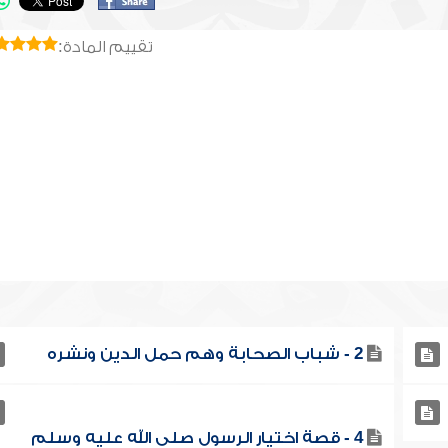
تقييم المادة:
2 - شباب الصحابة وهم حمل الدين ونشره
4 - قصة اختيار الرسول صلى الله عليه وسلم