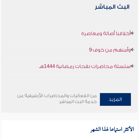
البث المباشر
أخلاقنا أصالة ومعاصرة
وأمنهم من خوف 9
سلسلة محاضرات نفحات رمضانية 1444هـ
من الفعاليات والمحاضرات الأرشيفية من
المزيد
خدمة البث المباشر
الأكثر استماعا لهذا الشهر