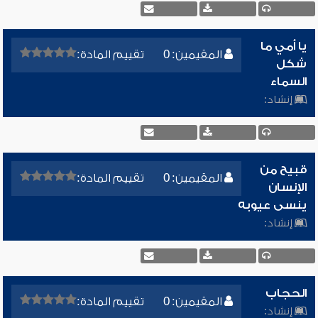
يا أمي ما
المقيمين: 0
تقييم المادة:
شكل
السماء
إنشاد:
قبيح من
المقيمين: 0
تقييم المادة:
الإنسان
ينسى عيوبه
إنشاد:
الحجاب
المقيمين: 0
تقييم المادة:
إنشاد: