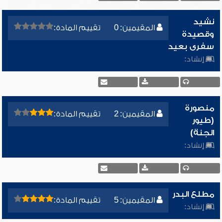
نشيد
المقيمين: 0
تقييم المادة:
وقصيدة
سفرى بعيد
إنشاد:
منصورة
المقيمين: 2
تقييم المادة:
(طيور
الجنة)
إنشاد:
مطلع البدر
المقيمين: 5
تقييم المادة:
إنشاد: