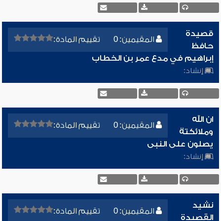
قصيدة
المقيمين: 0
تقييم المادة:
حافظ
إبراهيم في مدع عمر بن الخطاب
إنشاد:
ان الله
المقيمين: 0
تقييم المادة:
وملائكتة
يصلون على النبى
إنشاد:
نشيد
المقيمين: 0
تقييم المادة:
القصيدة