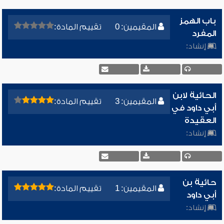
باب الهمز
المقيمين: 0
تقييم المادة:
المفرد
إنشاد:
الحائية لابن
المقيمين: 3
تقييم المادة:
أبي داود في
العقيدة
إنشاد:
حائية بن
المقيمين: 1
تقييم المادة:
أبي داود
إنشاد: