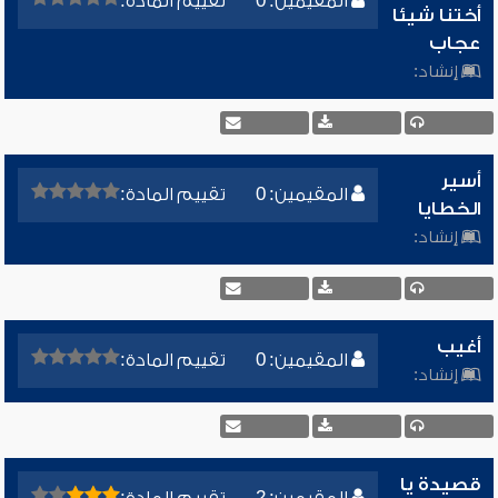
المقيمين: 0
تقييم المادة:
أختنا شيئا
عجاب
إنشاد:
أسير
المقيمين: 0
تقييم المادة:
الخطايا
إنشاد:
أغيب
المقيمين: 0
تقييم المادة:
إنشاد:
قصيدة يا