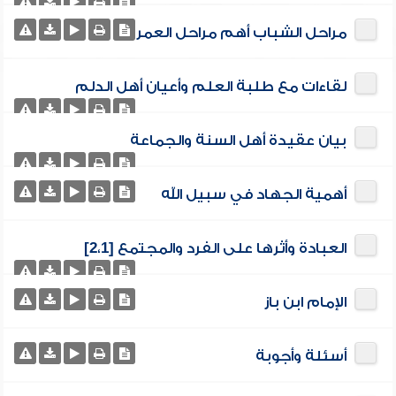
مراحل الشباب أهم مراحل العمر
لقاءات مع طلبة العلم وأعيان أهل الدلم
بيان عقيدة أهل السنة والجماعة
أهمية الجهاد في سبيل الله
العبادة وأثرها على الفرد والمجتمع [2،1]
الإمام ابن باز
أسئلة وأجوبة