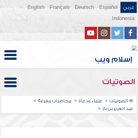
عربي
Español
Deutsch
Français
English
Indonesia
الصوتيات
الصوتيات
علماء ودعاة
محاضرات مفرغة
عبد العزيز بن باز