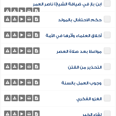
ابن باز في ضيافة الشيخ/ ناصر العمر
حكم الاحتفال بالمولد
أخلاق العلماء وأثرها في الأمة
مواعظ بعد صلاة العصر
التحذير من الفتن
وجوب العمل بالسنة
الغزو الفكري
لقاء الخير