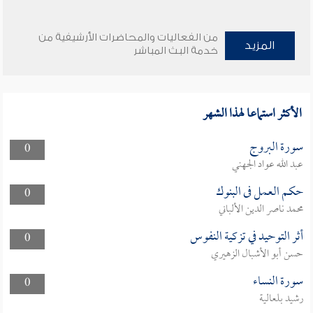
من الفعاليات والمحاضرات الأرشيفية من
المزيد
خدمة البث المباشر
الأكثر استماعا لهذا الشهر
سورة البروج
0
عبد الله عواد الجهني
حكم العمل فى البنوك
0
محمد ناصر الدين الألباني
أثر التوحيد في تزكية النفوس
0
حسن أبو الأشبال الزهيري
سورة النساء
0
رشيد بلعالية