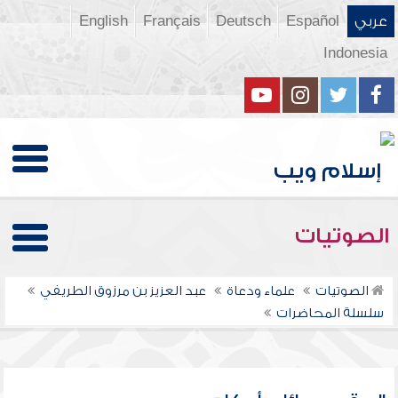
عربي
Español
Deutsch
Français
English
Indonesia
الصوتيات
الصوتيات
علماء ودعاة
عبد العزيز بن مرزوق الطريفي
سلسلة المحاضرات