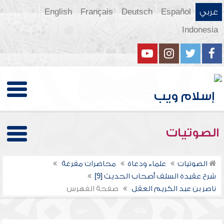
عربي
Español
Deutsch
Français
English
Indonesia
الصوتيات
الصوتيات
علماء ودعاة
محاضرات مفرغة
شرح عقيدة السلف أصحاب الحديث [9]
ناصر بن عبد الكريم العقل
صفحة الفهرس