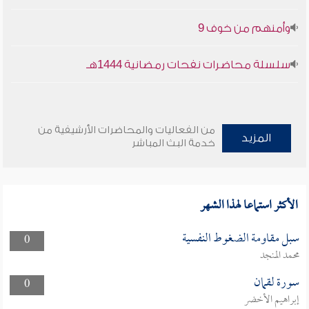
وأمنهم من خوف 9
سلسلة محاضرات نفحات رمضانية 1444هـ
من الفعاليات والمحاضرات الأرشيفية من
المزيد
خدمة البث المباشر
الأكثر استماعا لهذا الشهر
سبل مقاومة الضغوط النفسية
0
محمد المنجد
سورة لقمان
0
إبراهيم الأخضر