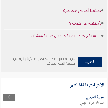
أخلاقنا أصالة ومعاصرة
وأمنهم من خوف 9
سلسلة محاضرات نفحات رمضانية 1444هـ
من الفعاليات والمحاضرات الأرشيفية من
المزيد
خدمة البث المباشر
الأكثر استماعا لهذا الشهر
سورة البروج
0
عبد الله عواد الجهني