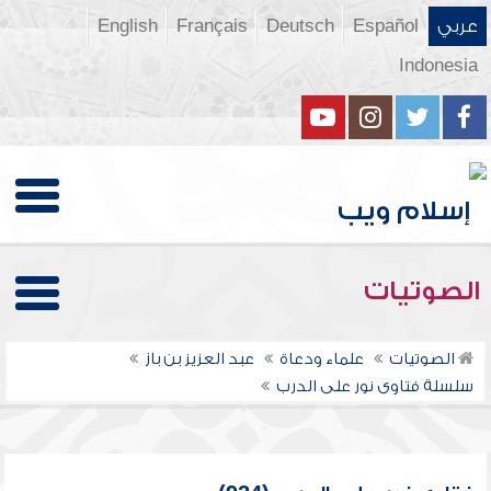
عربي
Español
Deutsch
Français
English
Indonesia
الصوتيات
الصوتيات
علماء ودعاة
عبد العزيز بن باز
سلسلة فتاوى نور على الدرب