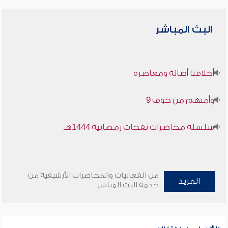
البث المباشر
أخلاقنا أصالة ومعاصرة
وأمنهم من خوف 9
سلسلة محاضرات نفحات رمضانية 1444هـ
من الفعاليات والمحاضرات الأرشيفية من
المزيد
خدمة البث المباشر