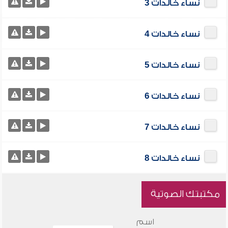
نساء خالدات 3
نساء خالدات 4
نساء خالدات 5
نساء خالدات 6
نساء خالدات 7
نساء خالدات 8
مكتبتك الصوتية
اسم