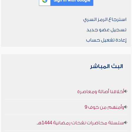
استرجاع الرمز السري
تسجيل عضو جديد
إعادة تفعيل حساب
البث المباشر
أخلاقنا أصالة ومعاصرة
وأمنهم من خوف 9
سلسلة محاضرات نفحات رمضانية 1444هـ