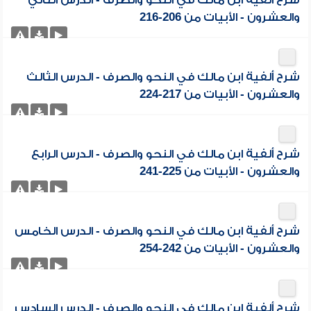
شرح ألفية ابن مالك في النحو والصرف - الدرس الثاني
والعشرون - الأبيات من 206-216
شرح ألفية ابن مالك في النحو والصرف - الدرس الثالث
والعشرون - الأبيات من 217-224
شرح ألفية ابن مالك في النحو والصرف - الدرس الرابع
والعشرون - الأبيات من 225-241
شرح ألفية ابن مالك في النحو والصرف - الدرس الخامس
والعشرون - الأبيات من 242-254
شرح ألفية ابن مالك في النحو والصرف - الدرس السادس