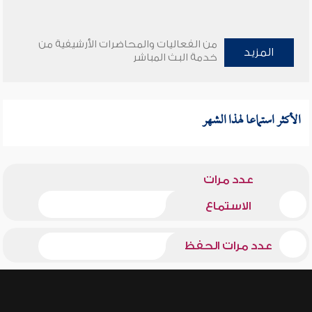
من الفعاليات والمحاضرات الأرشيفية من
المزيد
خدمة البث المباشر
الأكثر استماعا لهذا الشهر
عدد مرات
الاستماع
عدد مرات الحفظ