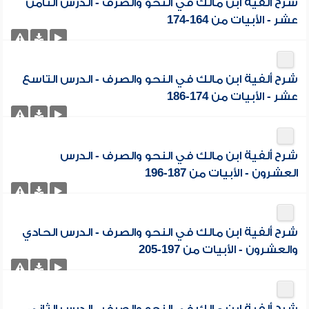
شرح ألفية ابن مالك في النحو والصرف - الدرس الثامن
عشر - الأبيات من 164-174
شرح ألفية ابن مالك في النحو والصرف - الدرس التاسع
عشر - الأبيات من 174-186
شرح ألفية ابن مالك في النحو والصرف - الدرس
العشرون - الأبيات من 187-196
شرح ألفية ابن مالك في النحو والصرف - الدرس الحادي
والعشرون - الأبيات من 197-205