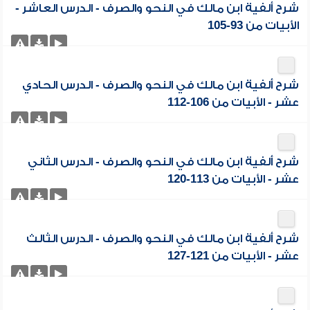
شرح ألفية ابن مالك في النحو والصرف - الدرس العاشر -
الأبيات من 93-105
شرح ألفية ابن مالك في النحو والصرف - الدرس الحادي
عشر - الأبيات من 106-112
شرح ألفية ابن مالك في النحو والصرف - الدرس الثاني
عشر - الأبيات من 113-120
شرح ألفية ابن مالك في النحو والصرف - الدرس الثالث
عشر - الأبيات من 121-127