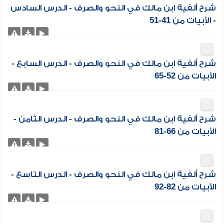
شرح ألفية ابن مالك في النحو والصرف - الدرس السادس
- الأبيات من 41-51
شرح ألفية ابن مالك في النحو والصرف - الدرس السابع -
الأبيات من 52-65
شرح ألفية ابن مالك في النحو والصرف - الدرس الثامن -
الأبيات من 66-81
شرح ألفية ابن مالك في النحو والصرف - الدرس التاسع -
الأبيات من 82-92