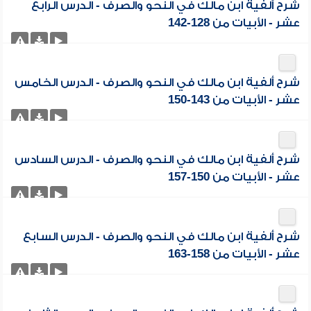
شرح ألفية ابن مالك في النحو والصرف - الدرس الرابع
عشر - الأبيات من 128-142
شرح ألفية ابن مالك في النحو والصرف - الدرس الخامس
عشر - الأبيات من 143-150
شرح ألفية ابن مالك في النحو والصرف - الدرس السادس
عشر - الأبيات من 150-157
شرح ألفية ابن مالك في النحو والصرف - الدرس السابع
عشر - الأبيات من 158-163