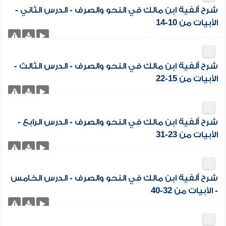
شرح ألفية ابن مالك في النحو والصرف - الدرس الثاني -
الأبيات من 10-14
شرح ألفية ابن مالك في النحو والصرف - الدرس الثالث -
الأبيات من 15-22
شرح ألفية ابن مالك في النحو والصرف - الدرس الرابع -
الأبيات من 23-31
شرح ألفية ابن مالك في النحو والصرف - الدرس الخامس
- الأبيات من 32-40