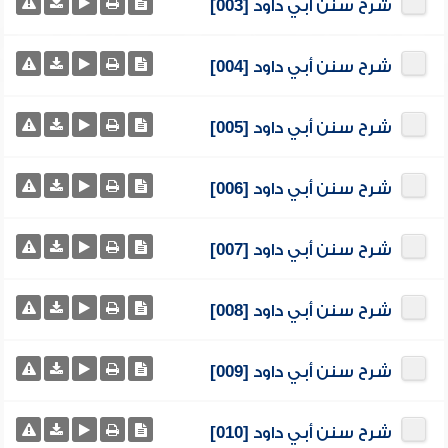
شرح سنن أبي داود [003]
شرح سنن أبي داود [004]
شرح سنن أبي داود [005]
شرح سنن أبي داود [006]
شرح سنن أبي داود [007]
شرح سنن أبي داود [008]
شرح سنن أبي داود [009]
شرح سنن أبي داود [010]