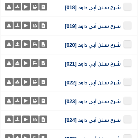
شرح سنن أبي داود [018]
شرح سنن أبي داود [019]
شرح سنن أبي داود [020]
شرح سنن أبي داود [021]
شرح سنن أبي داود [022]
شرح سنن أبي داود [023]
شرح سنن أبي داود [024]