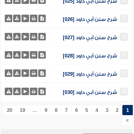
شرح سنن أبي داود [025]
شرح سنن أبي داود [026]
شرح سنن أبي داود [027]
شرح سنن أبي داود [028]
شرح سنن أبي داود [029]
شرح سنن أبي داود [030]
20
19
...
9
8
7
6
5
4
3
2
1