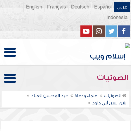
عربي
Español
Deutsch
Français
English
Indonesia
الصوتيات
الصوتيات
علماء ودعاة
عبد المحسن العباد
شرح سنن أبي داود