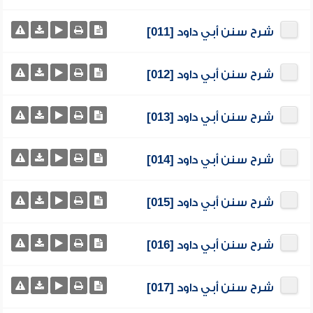
شرح سنن أبي داود [011]
شرح سنن أبي داود [012]
شرح سنن أبي داود [013]
شرح سنن أبي داود [014]
شرح سنن أبي داود [015]
شرح سنن أبي داود [016]
شرح سنن أبي داود [017]