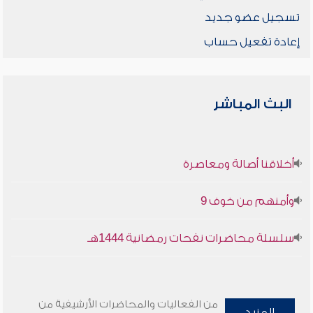
تسجيل عضو جديد
إعادة تفعيل حساب
البث المباشر
أخلاقنا أصالة ومعاصرة
وأمنهم من خوف 9
سلسلة محاضرات نفحات رمضانية 1444هـ
من الفعاليات والمحاضرات الأرشيفية من
المزيد