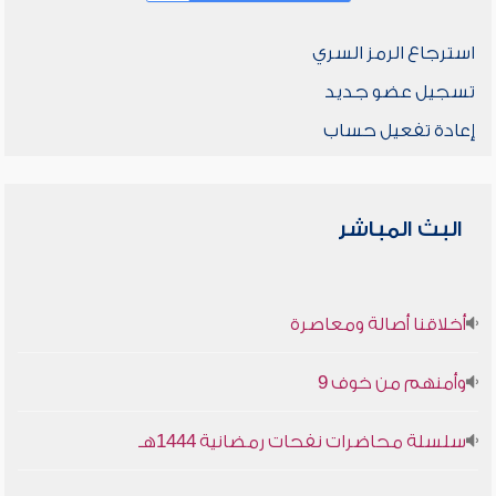
استرجاع الرمز السري
تسجيل عضو جديد
إعادة تفعيل حساب
البث المباشر
أخلاقنا أصالة ومعاصرة
وأمنهم من خوف 9
سلسلة محاضرات نفحات رمضانية 1444هـ