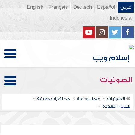
عربي
Español
Deutsch
Français
English
Indonesia
الصوتيات
الصوتيات
علماء ودعاة
محاضرات مفرغة
سلمان العودة