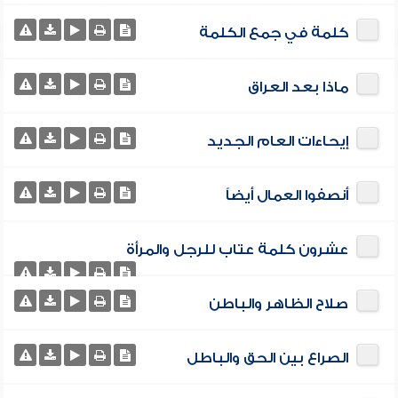
كلمة في جمع الكلمة
ماذا بعد العراق
إيحاءات العام الجديد
أنصفوا العمال أيضاً
عشرون كلمة عتاب للرجل والمرأة
صلاح الظاهر والباطن
الصراع بين الحق والباطل