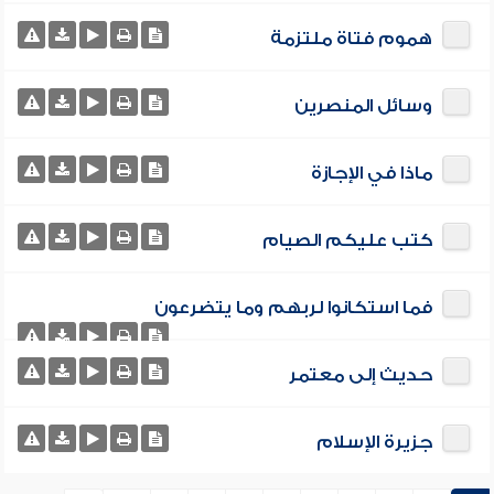
هموم فتاة ملتزمة
وسائل المنصرين
ماذا في الإجازة
كتب عليكم الصيام
فما استكانوا لربهم وما يتضرعون
حديث إلى معتمر
جزيرة الإسلام