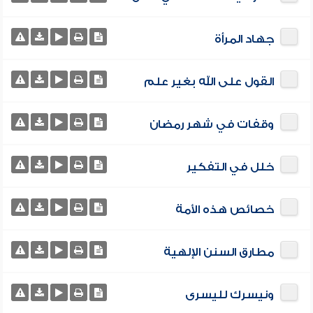
جهاد المرأة
القول على الله بغير علم
وقفات في شهر رمضان
خلل في التفكير
خصائص هذه الأمة
مطارق السنن الإلهية
ونيسرك لليسرى