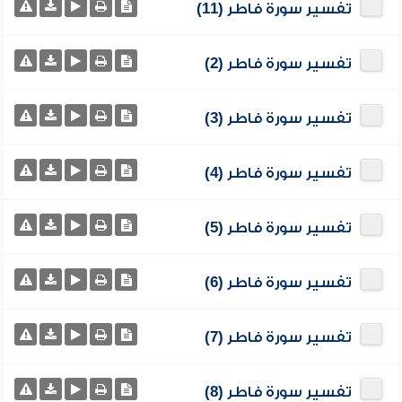
تفسير سورة فاطر (11)
تفسير سورة فاطر (2)
تفسير سورة فاطر (3)
تفسير سورة فاطر (4)
تفسير سورة فاطر (5)
تفسير سورة فاطر (6)
تفسير سورة فاطر (7)
تفسير سورة فاطر (8)