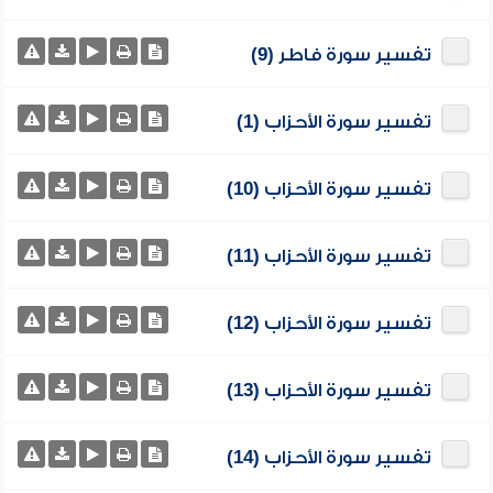
تفسير سورة فاطر (9)
تفسير سورة الأحزاب (1)
تفسير سورة الأحزاب (10)
تفسير سورة الأحزاب (11)
تفسير سورة الأحزاب (12)
تفسير سورة الأحزاب (13)
تفسير سورة الأحزاب (14)