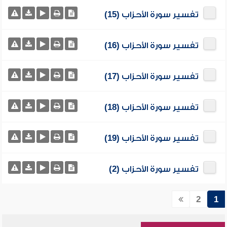
تفسير سورة الأحزاب (15)
تفسير سورة الأحزاب (16)
تفسير سورة الأحزاب (17)
تفسير سورة الأحزاب (18)
تفسير سورة الأحزاب (19)
تفسير سورة الأحزاب (2)
2
1