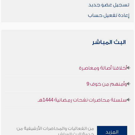
تسجيل عضو جديد
إعادة تفعيل حساب
البث المباشر
أخلاقنا أصالة ومعاصرة
وأمنهم من خوف 9
سلسلة محاضرات نفحات رمضانية 1444هـ
من الفعاليات والمحاضرات الأرشيفية من
المزيد
خدمة البث المباشر