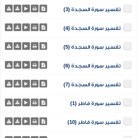
تفسير سورة السجدة (3)
تفسير سورة السجدة (4)
تفسير سورة السجدة (5)
تفسير سورة السجدة (6)
تفسير سورة السجدة (7)
تفسير سورة فاطر (1)
تفسير سورة فاطر (10)