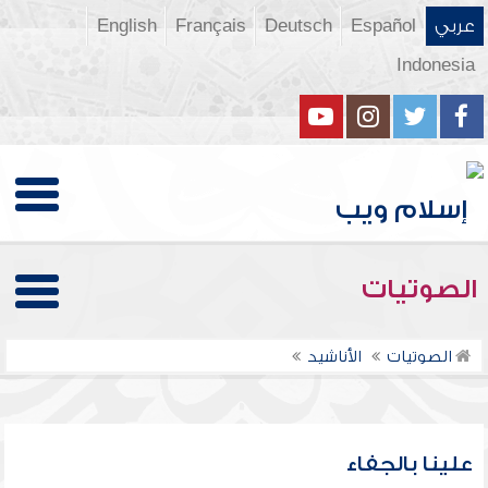
عربي
Español
Deutsch
Français
English
Indonesia
الصوتيات
الصوتيات
الأناشيد
علينا بالجفاء