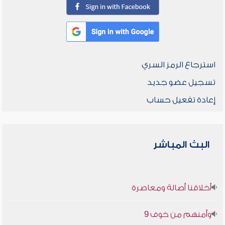
استرجاع الرمز السري
تسجيل عضو جديد
إعادة تفعيل حساب
البث المباشر
أخلاقنا أصالة ومعاصرة
وأمنهم من خوف 9