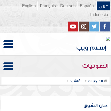
عربي
Español
Deutsch
Français
English
Indonesia
الصوتيات
الصوتيات
الأناشيد
حان الشوق