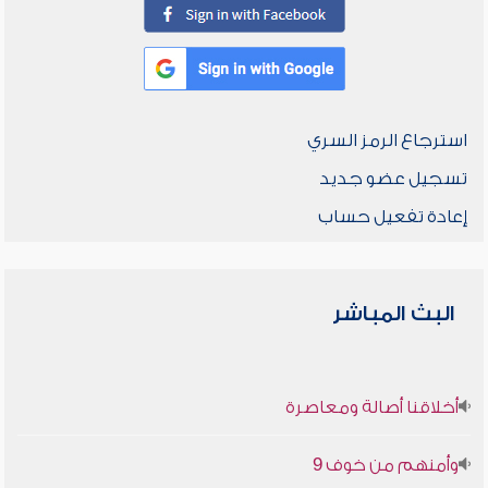
استرجاع الرمز السري
تسجيل عضو جديد
إعادة تفعيل حساب
البث المباشر
أخلاقنا أصالة ومعاصرة
وأمنهم من خوف 9