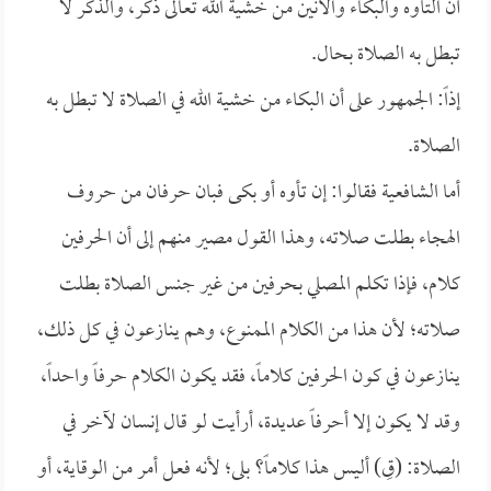
أن التأوه والبكاء والأنين من خشية الله تعالى ذكر، والذكر لا
تبطل به الصلاة بحال.
إذاً: الجمهور على أن البكاء من خشية الله في الصلاة لا تبطل به
الصلاة.
أما الشافعية فقالوا: إن تأوه أو بكى فبان حرفان من حروف
الهجاء بطلت صلاته، وهذا القول مصير منهم إلى أن الحرفين
كلام، فإذا تكلم المصلي بحرفين من غير جنس الصلاة بطلت
صلاته؛ لأن هذا من الكلام الممنوع، وهم ينازعون في كل ذلك،
ينازعون في كون الحرفين كلاماً، فقد يكون الكلام حرفاً واحداً،
وقد لا يكون إلا أحرفاً عديدة، أرأيت لو قال إنسان لآخر في
الصلاة: (قِ) أليس هذا كلاماً؟ بلى؛ لأنه فعل أمر من الوقاية، أو