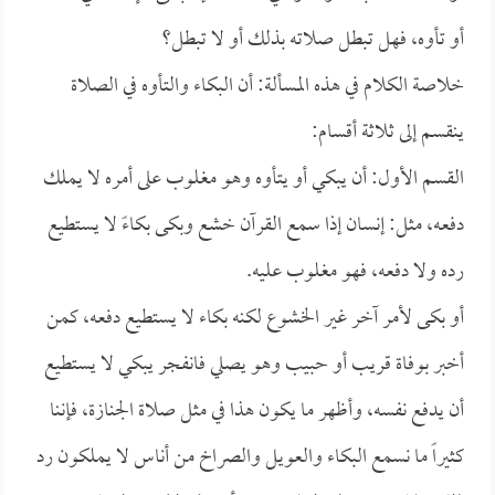
أو تأوه، فهل تبطل صلاته بذلك أو لا تبطل؟
خلاصة الكلام في هذه المسألة: أن البكاء والتأوه في الصلاة
ينقسم إلى ثلاثة أقسام:
القسم الأول: أن يبكي أو يتأوه وهو مغلوب على أمره لا يملك
دفعه، مثل: إنسان إذا سمع القرآن خشع وبكى بكاءً لا يستطيع
رده ولا دفعه، فهو مغلوب عليه.
أو بكى لأمر آخر غير الخشوع لكنه بكاء لا يستطيع دفعه، كمن
أخبر بوفاة قريب أو حبيب وهو يصلي فانفجر يبكي لا يستطيع
أن يدفع نفسه، وأظهر ما يكون هذا في مثل صلاة الجنازة، فإننا
كثيراً ما نسمع البكاء والعويل والصراخ من أناس لا يملكون رد