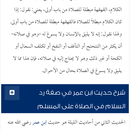
الكلام، القهقهة مبطلة للصلاة من باب أولى، يعني: نقول: إذا
كان الكلام مبطلاً للصلاة فالقهقهة مبطلة للصلاة من باب أولى.
ولهذا نقول: إنه لا يليق بالإنسان ولا يسوغ له -وهو في صلاته-
أن يكثر من التنحنح أو التأفف أو النفخ أو تكلف السعال أو
الكحة أو غير ذلك وهو لا يحتاج إليه في صلاته، فإن هذا مما لا
يليق ولا يسوغ في الصلاة بحال من الأحوال.
شرح حديث ابن عمر في صفة رد
السلام في الصلاة على المسلم
الحديث الثاني من أحاديث الليلة هو حديث
ابن عمر
رضي الله عنه