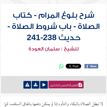
شرح بلوغ المرام - كتاب
الصلاة - باب شروط الصلاة -
حديث 238-241
للشيخ : سلمان العودة
التفريغ النصي الكامل
لا تبطل الصلاة بالبكاء والتأوه إذا لم يمكن دفعها باتفاق السلف، كما