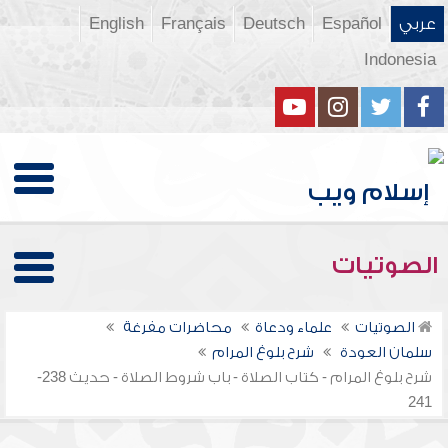
عربي
Español
Deutsch
Français
English
Indonesia
الصوتيات
الصوتيات
علماء ودعاة
محاضرات مفرغة
سلمان العودة
شرح بلوغ المرام
شرح بلوغ المرام - كتاب الصلاة - باب شروط الصلاة - حديث 238-
241