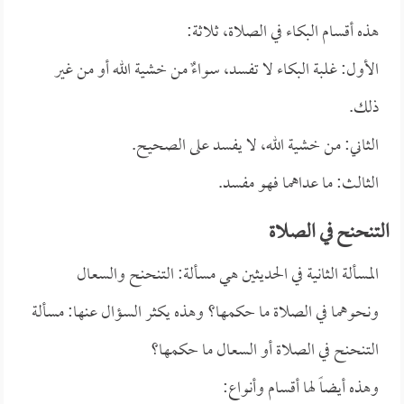
هذه أقسام البكاء في الصلاة، ثلاثة:
الأول: غلبة البكاء لا تفسد، سواءٌ من خشية الله أو من غير
ذلك.
الثاني: من خشية الله، لا يفسد على الصحيح.
الثالث: ما عداهما فهو مفسد.
التنحنح في الصلاة
المسألة الثانية في الحديثين هي مسألة: التنحنح والسعال
ونحوهما في الصلاة ما حكمها؟ وهذه يكثر السؤال عنها: مسألة
التنحنح في الصلاة أو السعال ما حكمها؟
وهذه أيضاً لها أقسام وأنواع: