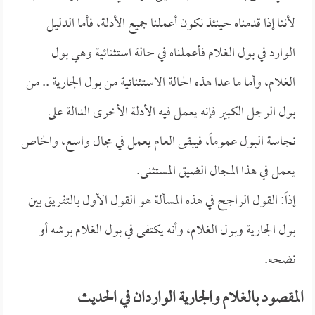
لأننا إذا قدمناه حينئذ نكون أعملنا جميع الأدلة، فأما الدليل
الوارد في بول الغلام فأعملناه في حالة استثنائية وهي بول
الغلام، وأما ما عدا هذه الحالة الاستثنائية من بول الجارية .. من
بول الرجل الكبير فإنه يعمل فيه الأدلة الأخرى الدالة على
نجاسة البول عموماً، فيبقى العام يعمل في مجال واسع، والخاص
يعمل في هذا المجال الضيق المستثنى.
إذاً: القول الراجح في هذه المسألة هو القول الأول بالتفريق بين
بول الجارية وبول الغلام، وأنه يكتفى في بول الغلام برشه أو
نضحه.
المقصود بالغلام والجارية الواردان في الحديث