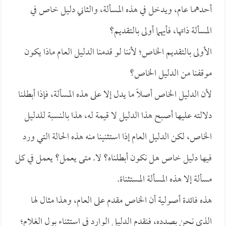
أحدهما عام، ويدخل في هذه المسألة، والثاني دليل خاص في
المسألة ذاتها، فأيهما أولى بالتقديم؟
الأولى بالتقديم الخاص؛ لأننا لو قدمنا الدليل العام ماذا يكون
موقفنا من الدليل الخاص؟
لأن الدليل الخاص أصلاً ما يدل إلا على هذه المسألة، فإذا أبطلنا
دلالته عليها أصبح هذا الدليل لا قيمة له، هذا بالنسبة للدليل
الخاص، لكن الدليل العام إذا استثنينا منه هذه الحالة التي ورد
فيها دليل خاص هل نكون أبطلناه؟ لا. متى يعمل؟ يعمل في كل
مسألة إلا هذه المسألة المستثناة.
هذه فائدة أصولية أن الخاص مقدم على العام، وهذا مثال لها
الذي نحن بصدده، فنقدم الدليل الوارد في استثناء بول الغلام؛