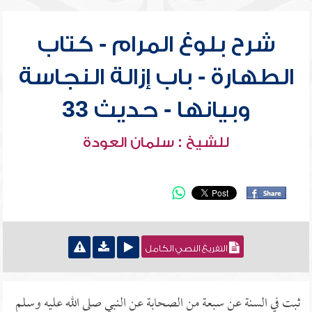
شرح بلوغ المرام - كتاب
الطهارة - باب إزالة النجاسة
وبيانها - حديث 33
للشيخ : سلمان العودة
التفريغ النصي الكامل
ثبت في السنة عن سبعة من الصحابة عن النبي صلى الله عليه وسلم