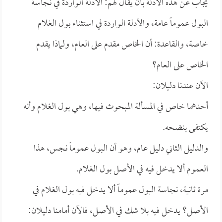
يجاب عن هذه الأدلة بأن يقال لهم: الأدلة الواردة في نجاسة
البول عموماً عامة، والأدلة الواردة في استثناء بول الغلام
خاصة، والقاعدة: أن الخاص مقدم على العام، ولماذا يقدم
الخاص على العام؟
الآن عندنا دليلان:
أحدهما خاص في المسألة المبحوث فيها، وهي بول الغلام وأنه
يكتفى بنضحه.
والدليل الثاني دليل عام، وهو أن البول عموماً نجس، هذا
العموم ألا يدخل فيه في الأصل بول الغلام.
مرة ثانية، نجاسة البول عموماً ألا يدخل فيه بول الغلام في
الأصل؟ يدخل فيه بلا شك في الأصل، فالآن أمامنا دليلان: