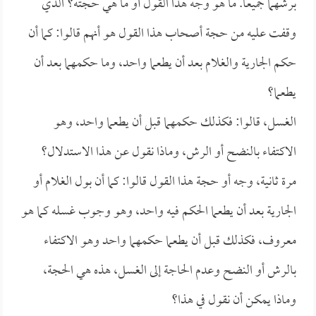
برشهما جميعاً. ما هو وجه هذا القول أو ما هي حجته؟ الذي
وقفت عليه من حجة أصحاب هذا القول هو أنهم قالوا: كما أن
حكم الجارية والغلام بعد أن يطعما واحد، وما حكمهما بعد أن
يطعما؟
الغسل، قالوا: فكذلك حكمهما قبل أن يطعما واحد، وهو
الاكتفاء بالنضح أو الرش، وماذا نقول عن هذا الاستدلال؟
مرة ثانية، وجه أو حجة هذا القول قالوا: كما أن بول الغلام أو
الجارية بعد أن يطعما الحكم فيه واحد، وهو وجوب غسله كما هو
معروف، فكذلك قبل أن يطعما حكمهما واحد وهو الاكتفاء
بالرش أو النضح وعدم الحاجة إلى الغسل، هذه هي الحجة،
وماذا يمكن أن نقول في هذا؟