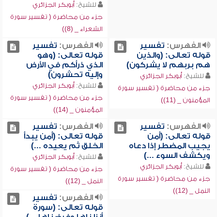
للشيخ:
أبوبكر الجزائري
جزء من محاضرة ( تفسير سورة
الشعراء _ (8))
الفهرس:
تفسير
الفهرس:
تفسير
قوله تعالى: (والذين
قوله تعالى: (وهو
هم بربهم لا يشركون)
الذي ذرأكم في الأرض
وإليه تحشرون)
للشيخ:
أبوبكر الجزائري
للشيخ:
أبوبكر الجزائري
جزء من محاضرة ( تفسير سورة
جزء من محاضرة ( تفسير سورة
المؤمنون _ (11))
المؤمنون _ (14))
الفهرس:
تفسير
الفهرس:
تفسير
قوله تعالى: (أمن
قوله تعالى: (أمن يبدأ
يجيب المضطر إذا دعاه
الخلق ثم يعيده ...)
ويكشف السوء ...)
للشيخ:
أبوبكر الجزائري
للشيخ:
أبوبكر الجزائري
جزء من محاضرة ( تفسير سورة
جزء من محاضرة ( تفسير سورة
النمل _ (12))
النمل _ (12))
الفهرس:
تفسير
قوله تعالى: (سورة