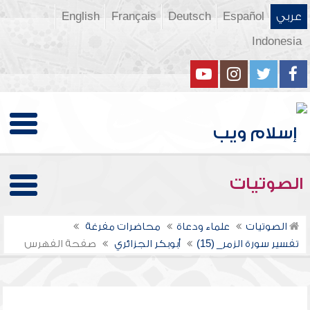
عربي
Español
Deutsch
Français
English
Indonesia
الصوتيات
الصوتيات
علماء ودعاة
محاضرات مفرغة
تفسير سورة الزمر_ (15)
أبوبكر الجزائري
صفحة الفهرس