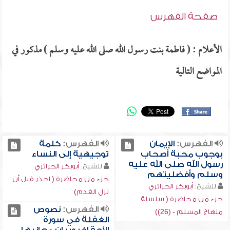
صفحة الفهرس
الأعلام : ( فاطمة بنت رسول الله صلى الله عليه وسلم ) مذكور في
المواضع التالية
الفهرس:
الإيمان
الفهرس:
كلمة
بوجوب محبة أصحاب
توجيهية إلى النساء
رسول الله صلى الله عليه
للشيخ:
أبوبكر الجزائري
وسلم وأفضليتهم
جزء من محاضرة ( احذر قبل أن
للشيخ:
أبوبكر الجزائري
تزل القدم)
جزء من محاضرة ( سلسلة
الفهرس:
نصوص
منهاج المسلم - (26))
الغفلة في سورة