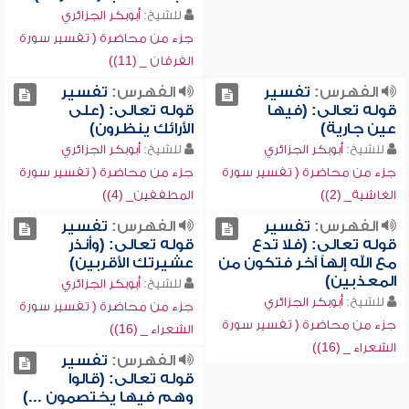
للشيخ:
أبوبكر الجزائري
جزء من محاضرة ( تفسير سورة
الفرقان _ (11))
الفهرس:
تفسير
الفهرس:
تفسير
قوله تعالى: (فيها
قوله تعالى: (على
عين جارية)
الأرائك ينظرون)
للشيخ:
أبوبكر الجزائري
للشيخ:
أبوبكر الجزائري
جزء من محاضرة ( تفسير سورة
جزء من محاضرة ( تفسير سورة
الغاشية_ (2))
المطففين_ (4))
الفهرس:
تفسير
الفهرس:
تفسير
قوله تعالى: (فلا تدع
قوله تعالى: (وأنذر
مع الله إلهاً آخر فتكون من
عشيرتك الأقربين)
المعذبين)
للشيخ:
أبوبكر الجزائري
للشيخ:
أبوبكر الجزائري
جزء من محاضرة ( تفسير سورة
جزء من محاضرة ( تفسير سورة
الشعراء _ (16))
الشعراء _ (16))
الفهرس:
تفسير
قوله تعالى: (قالوا
وهم فيها يختصمون ...)