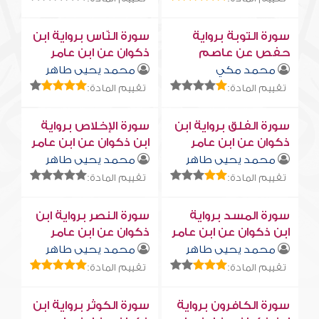
سورة التوبة برواية
سورة النّاس برواية ابن
حفص عن عاصم
ذكوان عن ابن عامر
محمد مكي
محمد يحيى طاهر
تقييم المادة:
تقييم المادة:
سورة الفلق برواية ابن
سورة الإخلاص برواية
ذكوان عن ابن عامر
ابن ذكوان عن ابن عامر
محمد يحيى طاهر
محمد يحيى طاهر
تقييم المادة:
تقييم المادة:
سورة المسد برواية
سورة النصر برواية ابن
ابن ذكوان عن ابن عامر
ذكوان عن ابن عامر
محمد يحيى طاهر
محمد يحيى طاهر
تقييم المادة:
تقييم المادة:
سورة الكافرون برواية
سورة الكوثر برواية ابن