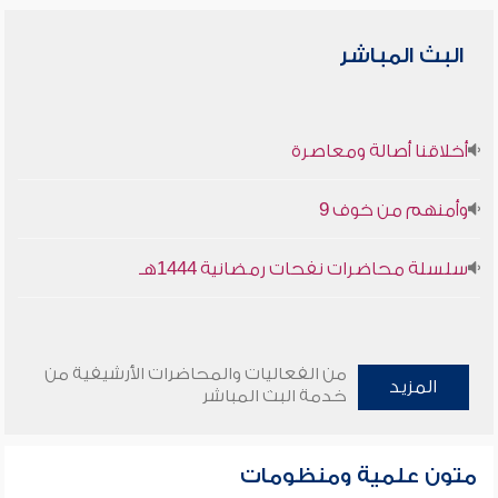
البث المباشر
أخلاقنا أصالة ومعاصرة
وأمنهم من خوف 9
سلسلة محاضرات نفحات رمضانية 1444هـ
من الفعاليات والمحاضرات الأرشيفية من
المزيد
خدمة البث المباشر
متون علمية ومنظومات