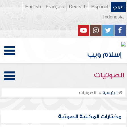
عربي
Español
Deutsch
Français
English
Indonesia
الصوتيات
الرئيسية
الصوتيات
مختارات المكتبة الصوتية