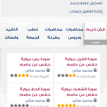
تسجيل عضو جديد
إعادة تفعيل حساب
قرآن كريم
محاضرات
محاضرات
خطب
أناشيد
ودروس
مفرغة
الجمعة
وقصائد
المزيد
المزيد
المزيد
المزيد
المزيد
سورة الفيل برواية
سورة يس برواية
حفص عن عاصم
حفص عن عاصم
محمد مكي
محمد مكي
تقييم المادة:
تقييم المادة:
سورة الشعراء برواية
سورة الحج برواية
حفص عن عاصم
حفص عن عاصم
محمد مكي
محمد مكي
تقييم المادة:
تقييم المادة: