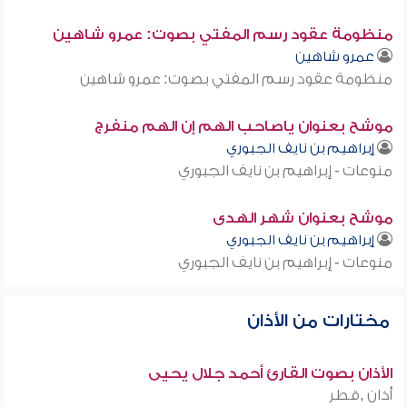
منظومة عقود رسم المفتي بصوت: عمرو شاهين
عمرو شاهين
منظومة عقود رسم المفتي بصوت: عمرو شاهين
موشح بعنوان ياصاحب الهم إن الهم منفرج
إبراهيم بن نايف الجبوري
منوعات - إبراهيم بن نايف الجبوري
موشح بعنوان شهر الهدى
إبراهيم بن نايف الجبوري
منوعات - إبراهيم بن نايف الجبوري
مختارات من الأذان
الأذان بصوت القارئ أحمد جلال يحيى
أذان ,قطر