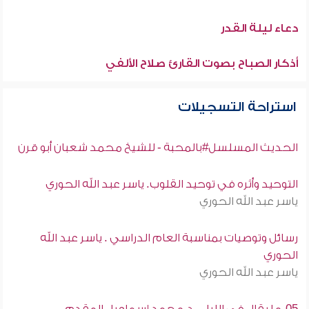
دعاء ليلة القدر
أذكار الصباح بصوت القارئ صلاح الألفي
استراحة التسجيلات
الحديث المسلسل#بالمحبة - للشيخ محمد شعبان أبو قرن
التوحيد وأثره في توحيد القلوب. ياسر عبد الله الحوري
ياسر عبد الله الحوري
رسائل وتوصيات بمناسبة العام الدراسي . ياسر عبد الله
الحوري
ياسر عبد الله الحوري