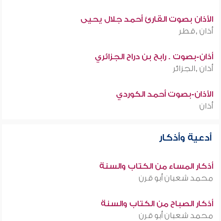
الأذان بصوت القارئ أحمد جلال يحيى
أذان ,قطر
أذان-بصوت . رابح بن دراح الجزائري
أذان ,الجزائر
الأذان-بصوت أحمد الكوردي
أذان
أدعية وأذكار
أذكار المساء من الكتاب والسنة
محمد شعبان أبو قرن
أذكار الصباح من الكتاب والسنة
محمد شعبان أبو قرن