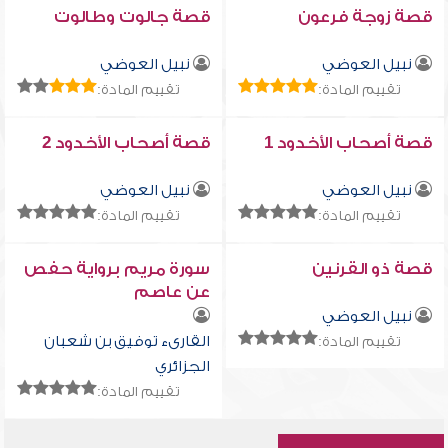
قصة زوجة فرعون
قصة جالوت وطالوت
نبيل العوضي
نبيل العوضي
تقييم المادة:
تقييم المادة:
قصة أصحاب الأخدود 1
قصة أصحاب الأخدود 2
نبيل العوضي
نبيل العوضي
تقييم المادة:
تقييم المادة:
قصة ذو القرنين
سورة مريم برواية حفص
عن عاصم
نبيل العوضي
القارىء توفيق بن شعبان
تقييم المادة:
الجزائري
تقييم المادة: