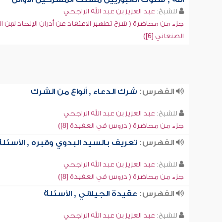
للشيخ:
عبد العزيز بن عبد الله الراجحي
جزء من محاضرة ( شرح تطهير الاعتقاد عن أدران الإلحاد لابن ال
الصنعاني [6])
الفهرس:
شرك الدعاء , أنواع من الشرك
للشيخ:
عبد العزيز بن عبد الله الراجحي
جزء من محاضرة ( دروس في العقيدة [8])
الفهرس:
تعريف بالسيد البدوي وقبره , الأسئلة
للشيخ:
عبد العزيز بن عبد الله الراجحي
جزء من محاضرة ( دروس في العقيدة [8])
الفهرس:
عقيدة الجيلاني , الأسئلة
للشيخ:
عبد العزيز بن عبد الله الراجحي