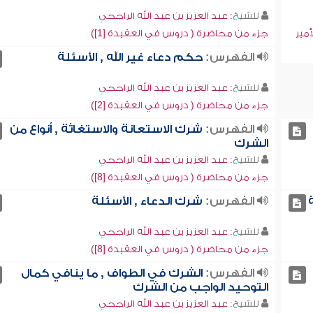
للشيخ:
عبد العزيز بن عبد الله الراجحي
أمير
جزء من محاضرة ( دروس في العقيدة [1])
الفهرس:
حكم دعاء غير الله , الأسئلة
للشيخ:
عبد العزيز بن عبد الله الراجحي
جزء من محاضرة ( دروس في العقيدة [2])
الفهرس:
شرك الاستعانة والاستغاثة , أنواع من
الشرك
للشيخ:
عبد العزيز بن عبد الله الراجحي
جزء من محاضرة ( دروس في العقيدة [8])
الفهرس:
شرك الدعاء , الأسئلة
للشيخ:
عبد العزيز بن عبد الله الراجحي
جزء من محاضرة ( دروس في العقيدة [8])
الفهرس:
الشرك في الطواف , ما ينافي كمال
التوحيد الواجب من الشرك
للشيخ:
عبد العزيز بن عبد الله الراجحي