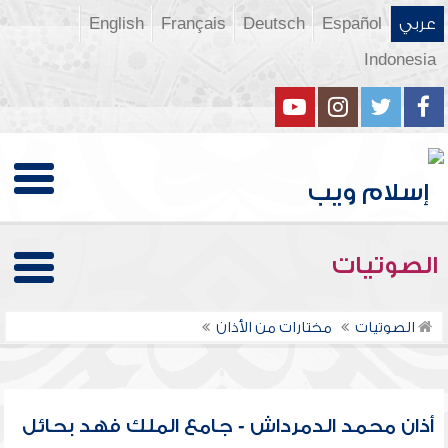
عربي
Español
Deutsch
Français
English
Indonesia
الصوتيات
الصوتيات
مختارات من الأذان
أذان محمد الدمرداش - جامع الملك فهد بحائل