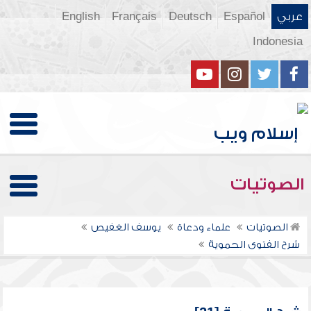
عربي
Español
Deutsch
Français
English
Indonesia
الصوتيات
الصوتيات
علماء ودعاة
يوسف الغفيص
شرح الفتوى الحموية