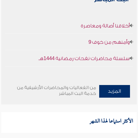
أخلاقنا أصالة ومعاصرة
وأمنهم من خوف 9
سلسلة محاضرات نفحات رمضانية 1444هـ
من الفعاليات والمحاضرات الأرشيفية من
المزيد
خدمة البث المباشر
الأكثر استماعا لهذا الشهر