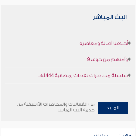
البث المباشر
أخلاقنا أصالة ومعاصرة
وأمنهم من خوف 9
سلسلة محاضرات نفحات رمضانية 1444هـ
من الفعاليات والمحاضرات الأرشيفية من
المزيد
خدمة البث المباشر