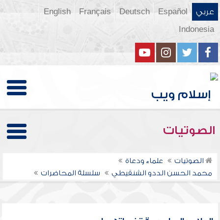
عربي
Español
Deutsch
Français
English
Indonesia
الصوتيات
الصوتيات
علماء ودعاة
محمد الحسن الددو الشنقيطي
سلسلة المحاضرات