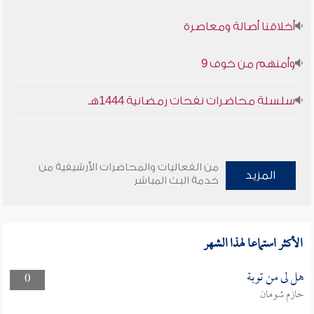
أخلاقنا أصالة ومعاصرة
وأمنهم من خوف 9
سلسلة محاضرات نفحات رمضانية 1444هـ
من الفعاليات والمحاضرات الأرشيفية من
المزيد
خدمة البث المباشر
الأكثر استماعا لهذا الشهر
هل لى من توبة
0
حازم شومان