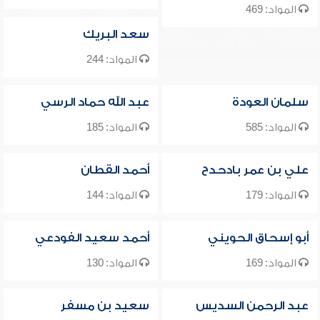
المواد: 469
سعد البريك
المواد: 244
سلمان العودة
عبد الله حماد الرسي
المواد: 585
المواد: 185
علي بن عمر بادحدح
أحمد القطان
المواد: 179
المواد: 144
أبو إسحاق الحويني
أحمد سعيد الفودعي
المواد: 169
المواد: 130
عبد الرحمن السديس
سعيد بن مسفر