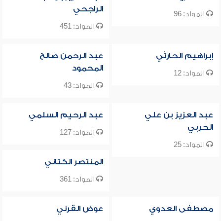
الراجحي
المواد: 96
المواد: 451
إبراهيم الحارثي
عبد الرحمن صالح
المحمود
المواد: 12
المواد: 43
عبد العزيز بن علي
عبد الرحيم السلمي
الحربي
المواد: 127
المواد: 25
المنتصر الكتاني
المواد: 361
مصطفى العدوي
عوض القرني