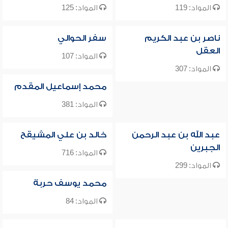
المواد: 119
المواد: 125
ناصر بن عبد الكريم
سفر الحوالي
العقل
المواد: 107
المواد: 307
محمد إسماعيل المقدم
المواد: 381
عبد الله بن عبد الرحمن
خالد بن علي المشيقح
الجبرين
المواد: 716
المواد: 299
محمد يوسف حربة
المواد: 84