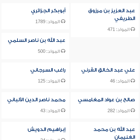
عبد العزيز بن مرزوق
أبوبكر الجزائري
الطريفي
المواد: 1789
المواد: 471
عبد الله بن ناصر السلمي
المواد: 500
علي عبد الخالق القرني
راغب السرجاني
المواد: 46
المواد: 125
صالح بن عواد المغامسي
محمد ناصر الدين الألباني
المواد: 282
المواد: 43
عبد الله بن محمد
إبراهيم الدويش
الغنيمان