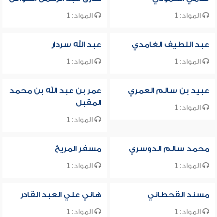
المواد: 1
المواد: 1
عبد اللطيف الغامدي
عبد الله سردار
المواد: 1
المواد: 1
عبيد بن سالم العمري
عمر بن عبد الله بن محمد
المقبل
المواد: 1
المواد: 1
محمد سالم الدوسري
مسفر المريخ
المواد: 1
المواد: 1
مسند القحطاني
هاني علي العبد القادر
المواد: 1
المواد: 1