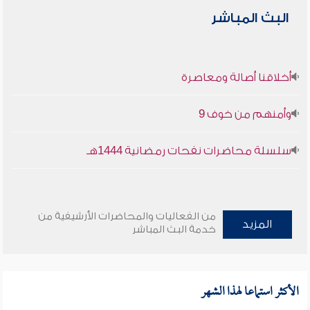
البث المباشر
أخلاقنا أصالة ومعاصرة
وأمنهم من خوف 9
سلسلة محاضرات نفحات رمضانية 1444هـ
من الفعاليات والمحاضرات الأرشيفية من
المزيد
خدمة البث المباشر
الأكثر استماعا لهذا الشهر