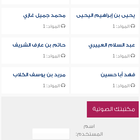
يحيى بن إبراهيم اليحيى
محمد جميل غازي
المواد: 1
المواد: 1
عبد السلام العييري
حاتم بن عارف الشريف
المواد: 1
المواد: 1
فهد أبا حسين
مريد بن يوسف الكلاب
المواد: 1
المواد: 1
مكتبتك الصوتية
اسم
المستخدم: