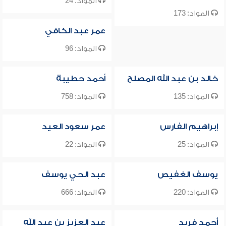
المواد: 24
المواد: 173
عمر عبد الكافي
المواد: 96
خالد بن عبد الله المصلح
أحمد حطيبة
المواد: 135
المواد: 758
إبراهيم الفارس
عمر سعود العيد
المواد: 25
المواد: 22
يوسف الغفيص
عبد الحي يوسف
المواد: 220
المواد: 666
أحمد فريد
عبد العزيز بن عبد الله