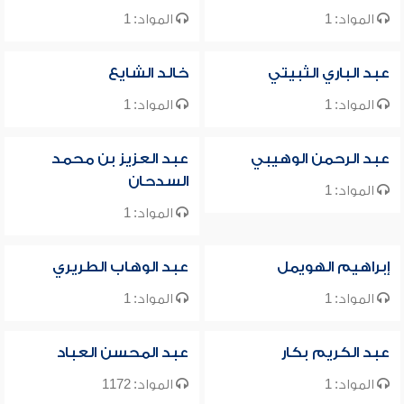
المواد: 1
المواد: 1
عبد الباري الثبيتي
خالد الشايع
المواد: 1
المواد: 1
عبد الرحمن الوهيبي
عبد العزيز بن محمد
السدحان
المواد: 1
المواد: 1
إبراهيم الهويمل
عبد الوهاب الطريري
المواد: 1
المواد: 1
عبد الكريم بكار
عبد المحسن العباد
المواد: 1
المواد: 1172