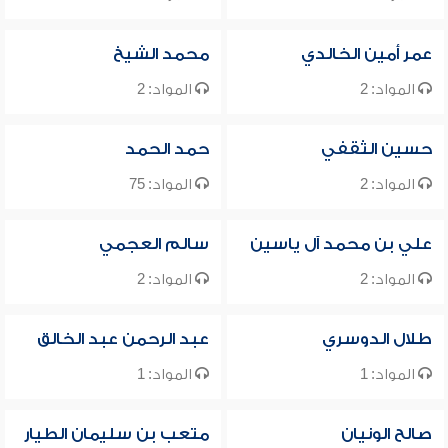
عمر أمين الخالدي
محمد الشيخ
المواد: 2
المواد: 2
حسين الثقفي
حمد الحمد
المواد: 2
المواد: 75
علي بن محمد آل ياسين
سالم العجمي
المواد: 2
المواد: 2
طلال الدوسري
عبد الرحمن عبد الخالق
المواد: 1
المواد: 1
صالح الونيان
متعب بن سليمان الطيار