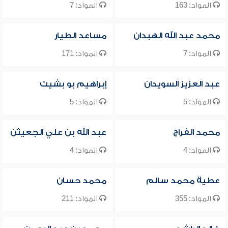
المواد: 163
المواد: 7
محمد عبد الله الهبدان
مساعد الطيار
المواد: 7
المواد: 171
عبد العزيز السويدان
إبراهيم بو بشيت
المواد: 5
المواد: 5
محمد الفراج
عبد الله بن علي الجعيثن
المواد: 4
المواد: 4
عطية محمد سالم
محمد حسان
المواد: 355
المواد: 211