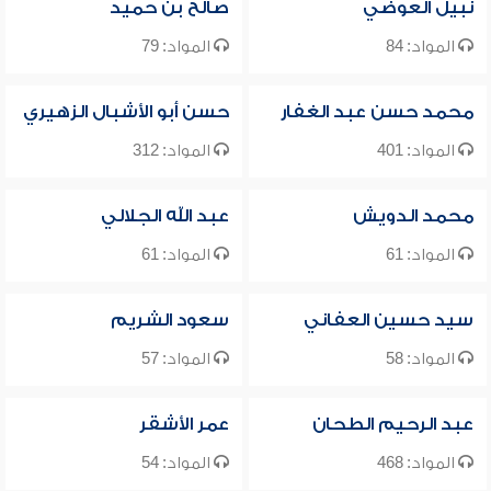
نبيل العوضي
صالح بن حميد
المواد: 84
المواد: 79
محمد حسن عبد الغفار
حسن أبو الأشبال الزهيري
المواد: 401
المواد: 312
محمد الدويش
عبد الله الجلالي
المواد: 61
المواد: 61
سيد حسين العفاني
سعود الشريم
المواد: 58
المواد: 57
عبد الرحيم الطحان
عمر الأشقر
المواد: 468
المواد: 54