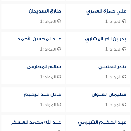
علي حمزة العمري
طارق السويدان
المواد: 1
المواد: 1
بدر بن نادر المشاري
عبد المحسن الأحمد
المواد: 1
المواد: 1
بندر العتيبي
سالم المحارفي
المواد: 1
المواد: 1
سليمان العلوان
عادل عبد الرحيم
المواد: 1
المواد: 1
عبد الحكيم الشبرمي
عبد الله محمد العسكر