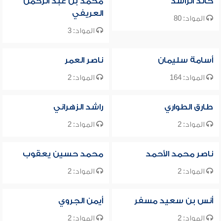
خالد الراشد
محمد بن عبد الرحمن
العريفي
المواد: 80
المواد: 3
أسامة سليمان
ناصر العمر
المواد: 164
المواد: 2
طارق الطواري
راشد الزهراني
المواد: 2
المواد: 2
ناصر محمد الأحمد
محمد حسين يعقوب
المواد: 2
المواد: 2
أنس بن سعيد مسفر
أيمن الجروي
المواد: 2
المواد: 2