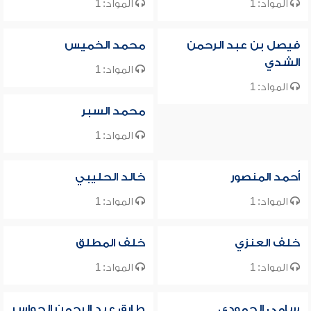
المواد: 1
المواد: 1
فيصل بن عبد الرحمن
محمد الخميس
الشدي
المواد: 1
المواد: 1
محمد السبر
المواد: 1
أحمد المنصور
خالد الحليبي
المواد: 1
المواد: 1
خلف العنزي
خلف المطلق
المواد: 1
المواد: 1
سامي الحمودي
طارق عبد الرحمن الحواس