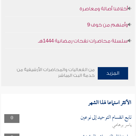
أخلاقنا أصالة ومعاصرة
وأمنهم من خوف 9
سلسلة محاضرات نفحات رمضانية 1444هـ
من الفعاليات والمحاضرات الأرشيفية من
المزيد
خدمة البث المباشر
الأكثر استماعا لهذا الشهر
تابع انقسام التوحيد إلى نوعين
0
ياسر برهامي