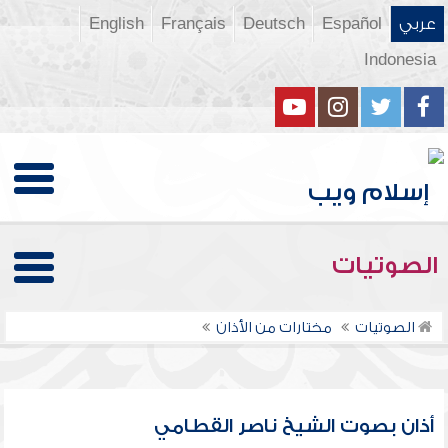
عربي
Español
Deutsch
Français
English
Indonesia
الصوتيات
الصوتيات
مختارات من الأذان
أذان بصوت الشيخ ناصر القطامي