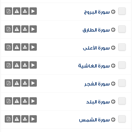
سورة البروج
سورة الطارق
سورة الأعلى
سورة الغاشية
سورة الفجر
سورة البلد
سورة الشمس