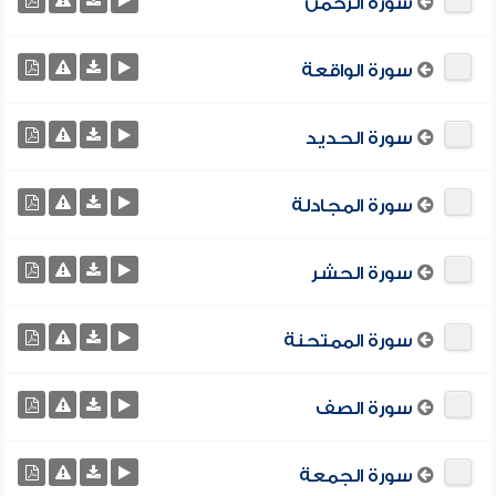
سورة الرحمن
سورة الواقعة
سورة الحديد
سورة المجادلة
سورة الحشر
سورة الممتحنة
سورة الصف
سورة الجمعة