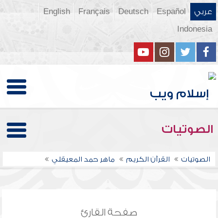
عربي
Español
Deutsch
Français
English
Indonesia
الصوتيات
الصوتيات
القرآن الكريم
ماهر حمد المعيقلي
صفحة القارئ