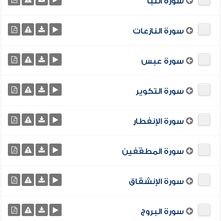
سورة النبأ
سورة النازعات
سورة عبس
سورة التكوير
سورة الإنفطار
سورة المطفّفين
سورة الإنشقاق
سورة البروج