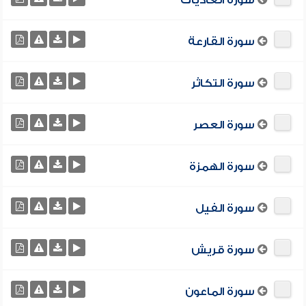
سورة العاديات
سورة القارعة
سورة التكاثر
سورة العصر
سورة الهمزة
سورة الفيل
سورة قريش
سورة الماعون