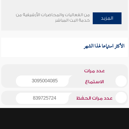
من الفعاليات والمحاضرات الأرشيفية من
المزيد
خدمة البث المباشر
الأكثر استماعا لهذا الشهر
عدد مرات
3095004085
الاستماع
عدد مرات الحفظ
839725724