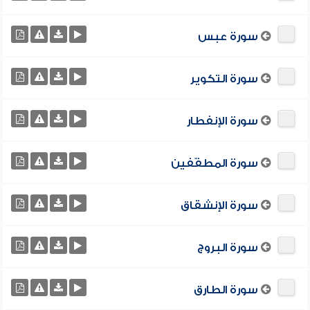
سورة عبس
سورة التكوير
سورة الإنفطار
سورة المطفّفين
سورة الإنشقاق
سورة البروج
سورة الطارق