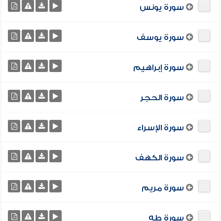
سورة يونس
سورة يوسف
سورة إبراهيم
سورة الحجر
سورة الإسراء
سورة الكهف
سورة مريم
سورة طه