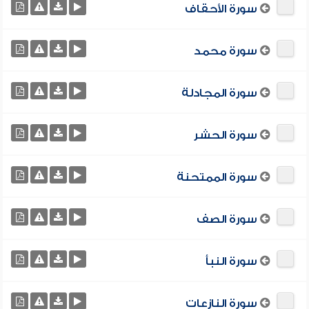
سورة الأحقاف
سورة محمد
سورة المجادلة
سورة الحشر
سورة الممتحنة
سورة الصف
سورة النبأ
سورة النازعات