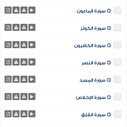
سورة الماعون
سورة الكوثر
سورة الكافرون
سورة النصر
سورة المسد
سورة الإخلاص
سورة الفلق