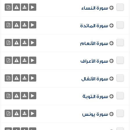
سورة النساء
سورة المائدة
سورة الأنعام
سورة الأعراف
سورة الأنفال
سورة التوبة
سورة يونس