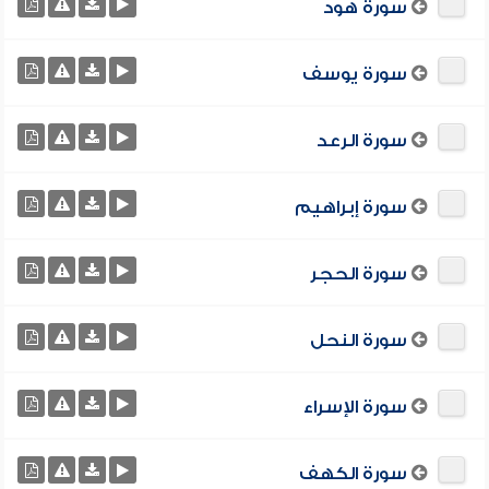
سورة هود
سورة يوسف
سورة الرعد
سورة إبراهيم
سورة الحجر
سورة النحل
سورة الإسراء
سورة الكهف