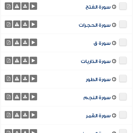
سورة الفتح
سورة الحجرات
سورة ق
سورة الذاريات
سورة الطور
سورة النجم
سورة القمر