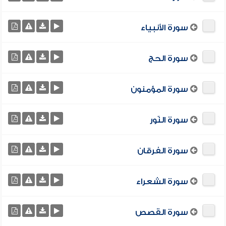
سورة الأنبياء
سورة الحج
سورة المؤمنون
سورة النّور
سورة الفرقان
سورة الشعراء
سورة القصص