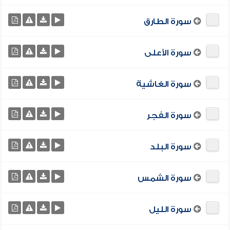
سورة الطارق
سورة الأعلى
سورة الغاشية
سورة الفجر
سورة البلد
سورة الشمس
سورة الليل