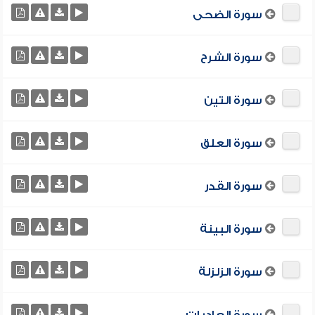
سورة الضحى
سورة الشرح
سورة التين
سورة العلق
سورة القدر
سورة البينة
سورة الزلزلة