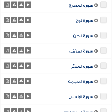
سورة المعارج
سورة نوح
سورة الجن
سورة المزّمّل
سورة المدّثر
سورة القيامة
سورة الإنسان