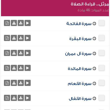
مرتّل.. قراءة الصلاة
عدد المواد: 46 مادة
سورة الفاتحة
سورة البقرة
سورة آل عمران
سورة المائدة
سورة الأنعام
سورة الأنفال