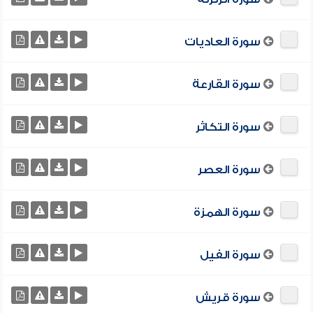
سورة العاديات
سورة القارعة
سورة التكاثر
سورة العصر
سورة الهمزة
سورة الفيل
سورة قريش