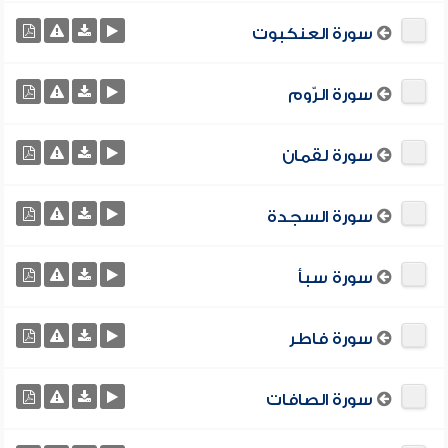
سورة العنكبوت
سورة الرّوم
سورة لقمان
سورة السجدة
سورة سبأ
سورة فاطر
سورة الصافات