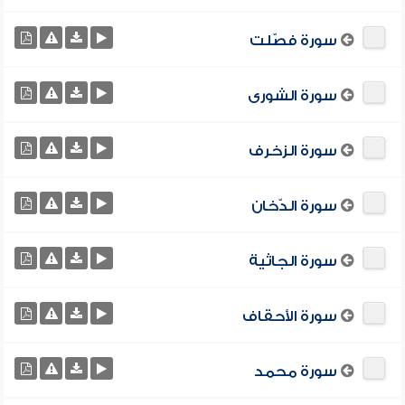
سورة فصّلت
سورة الشورى
سورة الزخرف
سورة الدّخان
سورة الجاثية
سورة الأحقاف
سورة محمد