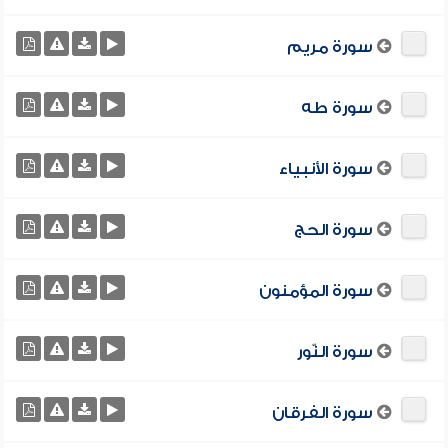
سورة مريم
سورة طه
سورة الأنبياء
سورة الحج
سورة المؤمنون
سورة النّور
سورة الفرقان