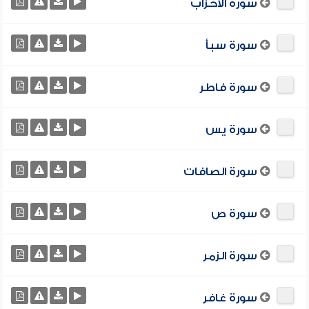
سورة الأحزاب
سورة سبأ
سورة فاطر
سورة يس
سورة الصافات
سورة ص
سورة الزمر
سورة غافر