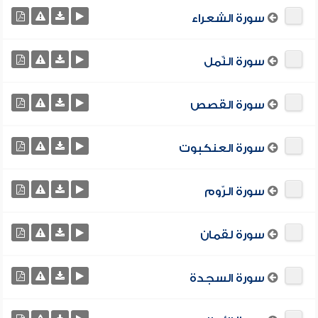
سورة الشعراء
سورة النّمل
سورة القصص
سورة العنكبوت
سورة الرّوم
سورة لقمان
سورة السجدة