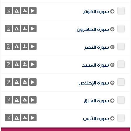
سورة الكوثر
سورة الكافرون
سورة النصر
سورة المسد
سورة الإخلاص
سورة الفلق
سورة النّاس