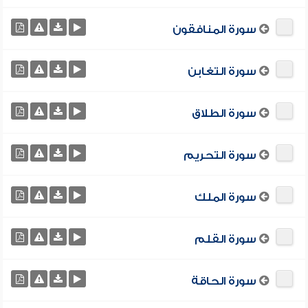
سورة المنافقون
سورة التغابن
سورة الطلاق
سورة التحريم
سورة الملك
سورة القلم
سورة الحاقة