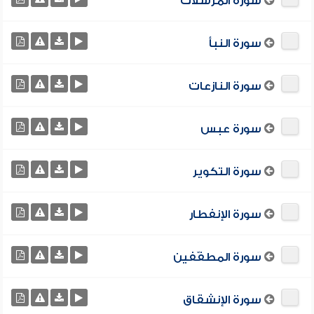
سورة المرسلات
سورة النبأ
سورة النازعات
سورة عبس
سورة التكوير
سورة الإنفطار
سورة المطفّفين
سورة الإنشقاق