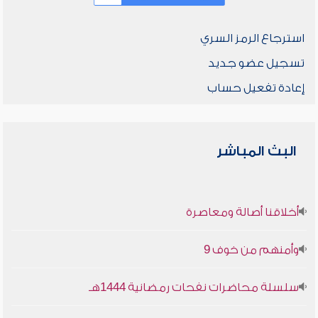
استرجاع الرمز السري
تسجيل عضو جديد
إعادة تفعيل حساب
البث المباشر
أخلاقنا أصالة ومعاصرة
وأمنهم من خوف 9
سلسلة محاضرات نفحات رمضانية 1444هـ