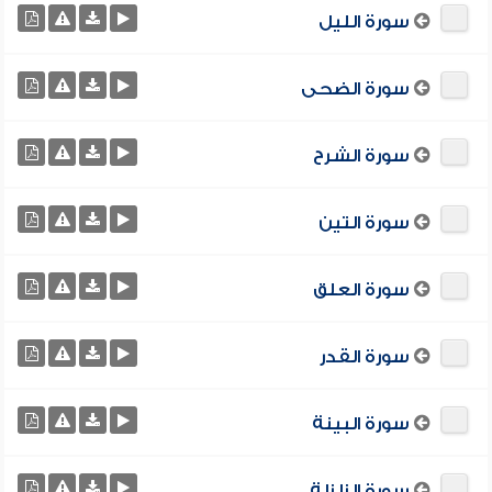
سورة الليل
سورة الضحى
سورة الشرح
سورة التين
سورة العلق
سورة القدر
سورة البينة
سورة الزلزلة