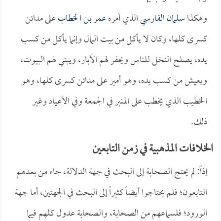
وهكذا
سلمان الفارسي
الذي أمره
عمر بن الخطاب
على مدائن
كسرى كلها، وكان لا يأكل من بيت المال وإنما يأكل من كسب
يده، يصلح النخل للناس ويحفر لهم الآبار، ويبني لهم البيوت،
ويعيش من كسب يده، وهو أمير على مدائن كسرى كلها، وهو
الخطيب الذي يخطب على المنبر في الجمعة وفي الأعياد وغير
ذلك.
الخلافات المذهبية في زمن التابعين
إذاً: لم يحتج الصحابة إلى البحث في جهة الدلالة، جاء من بعدهم
التابعون؛ فلم يحتاجوا أيضاً كثيراً إلى البحث في الجهتين، أما جهة
الورود؛ فلسماعهم من الصحابة، والصحابة عدول كلهم فيما