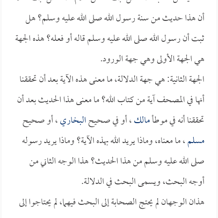
أن هذا حديث من سنة رسول الله صلى الله عليه وسلم؟ هل
ثبت أن رسول الله صلى الله عليه وسلم قاله أو فعله؟ هذه الجهة
هي الجهة الأولى وهي جهة الورود.
الجهة الثانية: هي جهة الدلالة، ما معنى هذه الآية بعد أن تحققنا
أنها في المصحف آية من كتاب الله؟ ما معنى هذا الحديث بعد أن
تحققنا أنه في موطأ
مالك
، أو في صحيح
البخاري
، أو صحيح
مسلم
، ما معناه، وماذا يريد الله بهذه الآية؟ وماذا يريد رسوله
صلى الله عليه وسلم من هذا الحديث؟ هذا الوجه الثاني من
أوجه البحث، ويسمى البحث في الدلالة.
هذان الوجهان لم يحتج الصحابة إلى البحث فيهما، لم يحتاجوا إلى