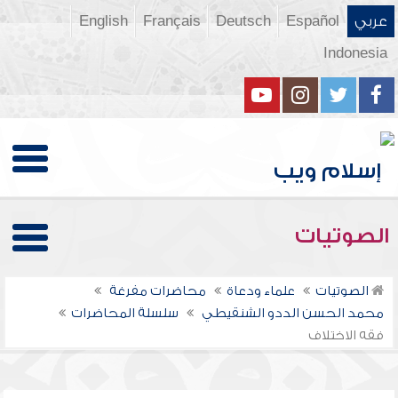
عربي
Español
Deutsch
Français
English
Indonesia
الصوتيات
الصوتيات
علماء ودعاة
محاضرات مفرغة
محمد الحسن الددو الشنقيطي
سلسلة المحاضرات
فقه الاختلاف