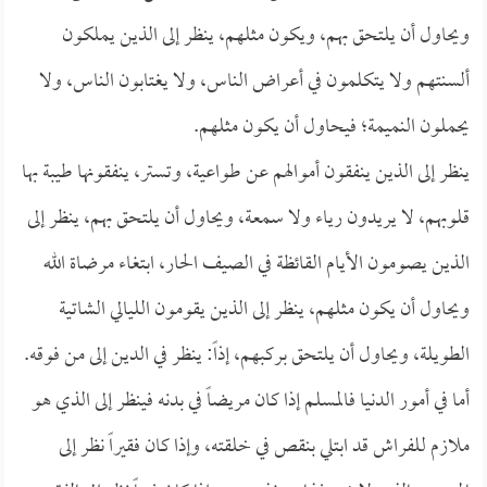
ويحاول أن يلتحق بهم، ويكون مثلهم، ينظر إلى الذين يملكون
ألسنتهم ولا يتكلمون في أعراض الناس، ولا يغتابون الناس، ولا
يحملون النميمة؛ فيحاول أن يكون مثلهم.
ينظر إلى الذين ينفقون أموالهم عن طواعية، وتستر، ينفقونها طيبة بها
قلوبهم، لا يريدون رياء ولا سمعة، ويحاول أن يلتحق بهم، ينظر إلى
الذين يصومون الأيام القائظة في الصيف الحار، ابتغاء مرضاة الله
ويحاول أن يكون مثلهم، ينظر إلى الذين يقومون الليالي الشاتية
الطويلة، ويحاول أن يلتحق بركبهم، إذاً: ينظر في الدين إلى من فوقه.
أما في أمور الدنيا فالمسلم إذا كان مريضاً في بدنه فينظر إلى الذي هو
ملازم للفراش قد ابتلي بنقص في خلقته، وإذا كان فقيراً نظر إلى