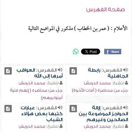
صفحة الفهرس
الأعلام : ( عمر بن الخطاب ) مذكور في المواضع التالية
الفهرس:
رابطة
الفهرس:
العواقب
الجاهلية
أمرها إلى الله
للشيخ:
محمد الدويش
للشيخ:
محمد الدويش
جزء من محاضرة ( آفات الأخوة)
جزء من محاضرة ( إنهم فتية
آمنوا بربهم)
الفهرس:
إزالة
الفهرس:
عبارات
الحواجز الموضوعة بين
كتبها بعض هؤلاء
الصالحين وغيرهم
الشباب
للشيخ:
محمد الدويش
للشيخ:
محمد الدويش