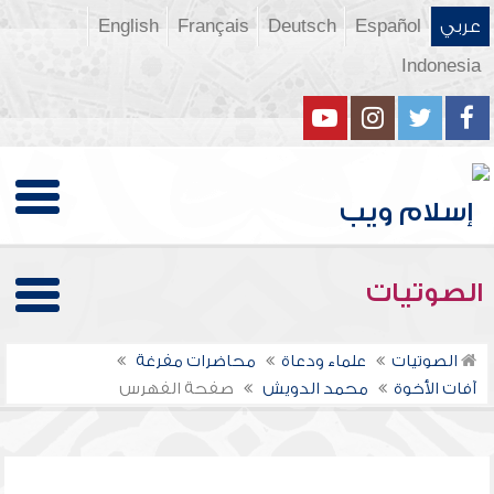
عربي
Español
Deutsch
Français
English
Indonesia
الصوتيات
الصوتيات
علماء ودعاة
محاضرات مفرغة
آفات الأخوة
محمد الدويش
صفحة الفهرس