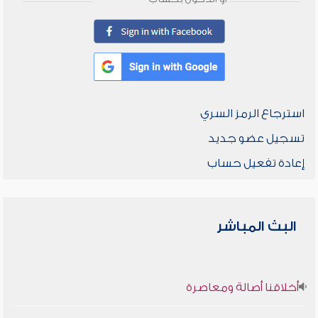
استرجاع الرمز السري
تسجيل عضو جديد
إعادة تفعيل حساب
البث المباشر
أخلاقنا أصالة ومعاصرة