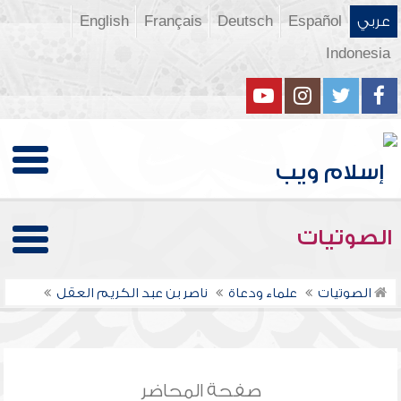
عربي
Español
Deutsch
Français
English
Indonesia
الصوتيات
الصوتيات
علماء ودعاة
ناصر بن عبد الكريم العقل
صفحة المحاضر