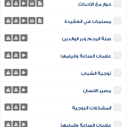
حوار مع الأحداث
مسلمات في العقيدة
صلة الرحم وبر الوالدين
علامات الساعة وقيامها
توجية الشباب
مصير الانسان
المشكلات الزوجية
علامات الساعة وقيامها