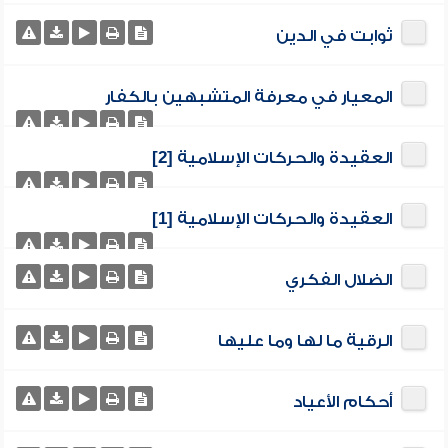
ثوابت في الدين
المعيار في معرفة المتشبهين بالكفار
العقيدة والحركات الإسلامية [2]
العقيدة والحركات الإسلامية [1]
الضلال الفكري
الرقية ما لها وما عليها
أحكام الأعياد