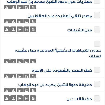
مفتريات حول دعوة الشيخ محمد بن عبد الوهاب
مصدر تلقي العقيدة عند العقلانيين
فتن الشبهات
دعاوى الاتجاهات العقلانية المعاصرة حول عقيدة
السلف
خطر السحر والشعوذة على الأسرة
حقيقة دعوة الشيخ محمد بن عبد الوهاب
حقيقة التدين