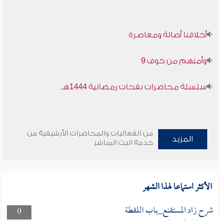
أخلاقنا أصالة ومعاصرة
وأمنهم من خوف 9
سلسلة محاضرات نفحات رمضانية 1444هـ
من الفعاليات والمحاضرات الأرشيفية من
المزيد
خدمة البث المباشر
الأكثر استماعا لهذا الشهر
شرح زاد المستقنع_باب اللقطة
0