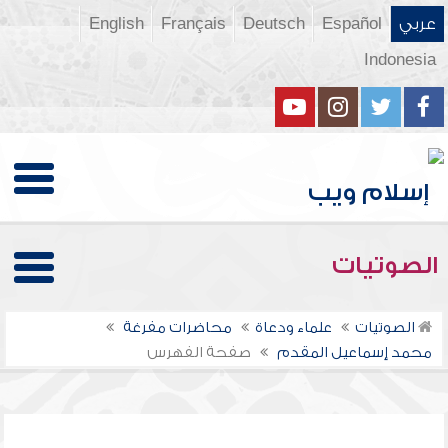
عربي
Español
Deutsch
Français
English
Indonesia
الصوتيات
الصوتيات
علماء ودعاة
محاضرات مفرغة
محمد إسماعيل المقدم
صفحة الفهرس