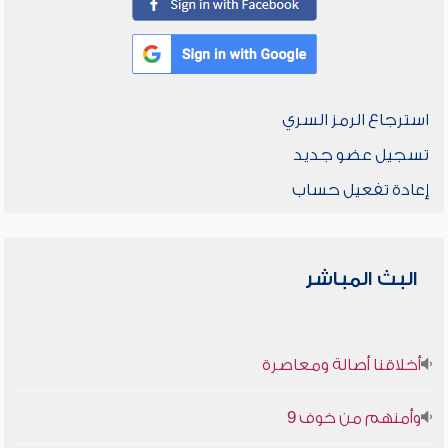
استرجاع الرمز السري
تسجيل عضو جديد
إعادة تفعيل حساب
البث المباشر
أخلاقنا أصالة ومعاصرة
وأمنهم من خوف 9