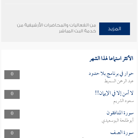
من الفعاليات والمحاضرات الأرشيفية من
المزيد
خدمة البث المباشر
الأكثر استماعا لهذا الشهر
حوار في برنامج بلا حدود
0
عبد الرحمن السميط
لا أمن إلا في الإيمان!!
0
سعود الشريم
سورة المنافقون
0
أبوطلحة البوسعيدي
سورة الصف
0