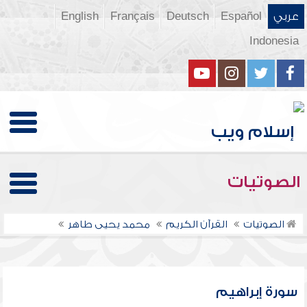
عربي
Español
Deutsch
Français
English
Indonesia
الصوتيات
الصوتيات
القرآن الكريم
محمد يحيى طاهر
سورة إبراهيم