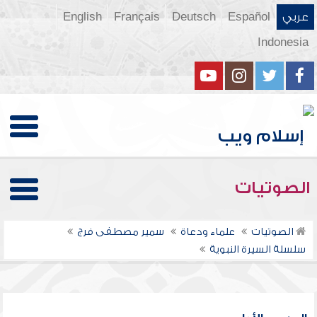
عربي
Español
Deutsch
Français
English
Indonesia
الصوتيات
الصوتيات
علماء ودعاة
سمير مصطفى فرج
سلسلة السيرة النبوية