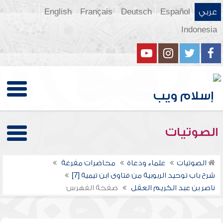
عربي
Español
Deutsch
Français
English
Indonesia
الصوتيات
الصوتيات
علماء ودعاة
محاضرات مفرغة
شرح باب توحيد الربوبية من فتاوى ابن تيمية [7]
ناصر بن عبد الكريم العقل
صفحة الفهرس