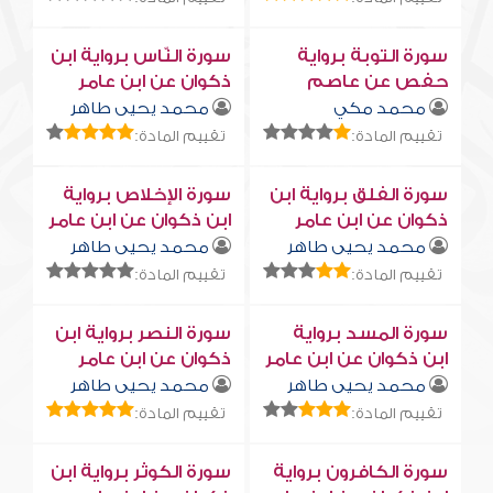
سورة التوبة برواية
سورة النّاس برواية ابن
حفص عن عاصم
ذكوان عن ابن عامر
محمد مكي
محمد يحيى طاهر
تقييم المادة:
تقييم المادة:
سورة الفلق برواية ابن
سورة الإخلاص برواية
ذكوان عن ابن عامر
ابن ذكوان عن ابن عامر
محمد يحيى طاهر
محمد يحيى طاهر
تقييم المادة:
تقييم المادة:
سورة المسد برواية
سورة النصر برواية ابن
ابن ذكوان عن ابن عامر
ذكوان عن ابن عامر
محمد يحيى طاهر
محمد يحيى طاهر
تقييم المادة:
تقييم المادة:
سورة الكافرون برواية
سورة الكوثر برواية ابن