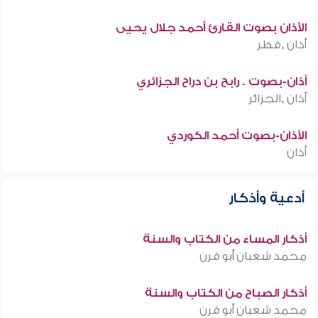
الأذان بصوت القارئ أحمد جلال يحيى
أذان ,قطر
أذان-بصوت . رابح بن دراح الجزائري
أذان ,الجزائر
الأذان-بصوت أحمد الكوردي
أذان
أدعية وأذكار
أذكار المساء من الكتاب والسنة
محمد شعبان أبو قرن
أذكار الصباح من الكتاب والسنة
محمد شعبان أبو قرن