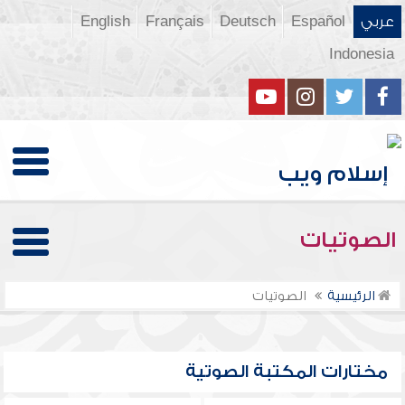
عربي
Español
Deutsch
Français
English
Indonesia
الصوتيات
الرئيسية
الصوتيات
مختارات المكتبة الصوتية