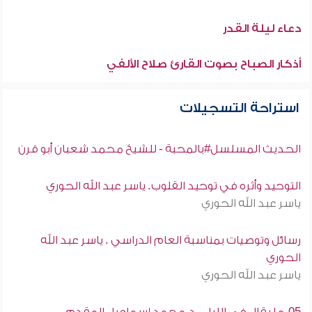
دعاء ليلة القدر
أذكار الصباح بصوت القارئ صلاح الألفي
استراحة التسجيلات
الحديث المسلسل#بالمحبة - للشيخ محمد شعبان أبو قرن
التوحيد وأثره في توحيد القلوب. ياسر عبد الله الحوري
ياسر عبد الله الحوري
رسائل وتوصيات بمناسبة العام الدراسي . ياسر عبد الله
الحوري
ياسر عبد الله الحوري