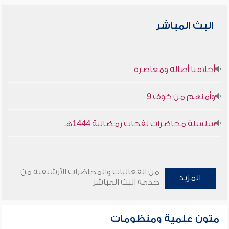
البث المباشر
أخلاقنا أصالة ومعاصرة
وأمنهم من خوف 9
سلسلة محاضرات نفحات رمضانية 1444هـ
من الفعاليات والمحاضرات الأرشيفية من
المزيد
خدمة البث المباشر
متون علمية ومنظومات