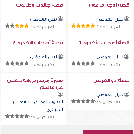
قصة زوجة فرعون
قصة جالوت وطالوت
نبيل العوضي
نبيل العوضي
تقييم المادة:
تقييم المادة:
قصة أصحاب الأخدود 1
قصة أصحاب الأخدود 2
نبيل العوضي
نبيل العوضي
تقييم المادة:
تقييم المادة:
قصة ذو القرنين
سورة مريم برواية حفص
عن عاصم
نبيل العوضي
القارىء توفيق بن شعبان
تقييم المادة:
الجزائري
تقييم المادة: