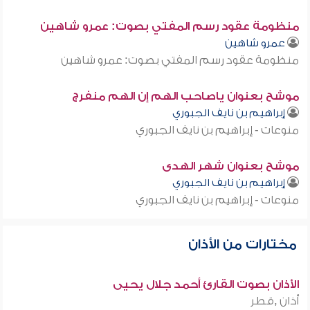
منظومة عقود رسم المفتي بصوت: عمرو شاهين
عمرو شاهين
منظومة عقود رسم المفتي بصوت: عمرو شاهين
موشح بعنوان ياصاحب الهم إن الهم منفرج
إبراهيم بن نايف الجبوري
منوعات - إبراهيم بن نايف الجبوري
موشح بعنوان شهر الهدى
إبراهيم بن نايف الجبوري
منوعات - إبراهيم بن نايف الجبوري
مختارات من الأذان
الأذان بصوت القارئ أحمد جلال يحيى
أذان ,قطر