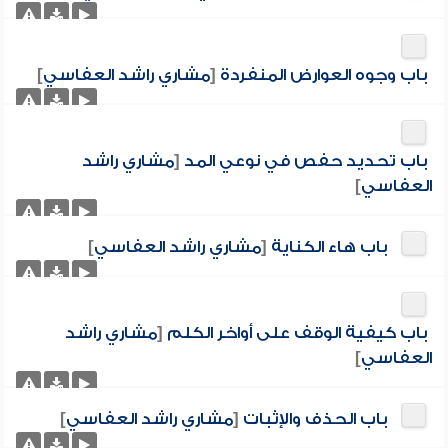
باب وجوه العوارض المنفردة
[
مشاري راشد العفاسي
]
باب تحديد حفص في نوعي المد
[
مشاري راشد
العفاسي
]
باب هاء الكناية
[
مشاري راشد العفاسي
]
باب كيفية الوقف على أواخر الكلم
[
مشاري راشد
العفاسي
]
باب الحذف والإثبات
[
مشاري راشد العفاسي
]