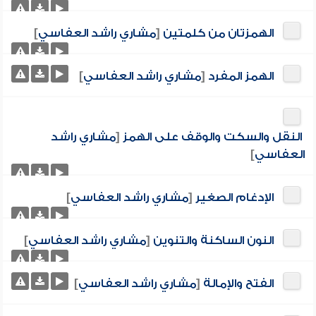
الهمزتان من كلمتين
[
مشاري راشد العفاسي
]
الهمز المفرد
[
مشاري راشد العفاسي
]
النقل والسكت والوقف على الهمز
[
مشاري راشد
العفاسي
]
الإدغام الصغير
[
مشاري راشد العفاسي
]
النون الساكنة والتنوين
[
مشاري راشد العفاسي
]
الفتح والإمالة
[
مشاري راشد العفاسي
]