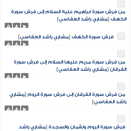
من فرش سورة ابراهيم عليه السلام إلى فرش سورة
الكهف
[
مشاري راشد العفاسي
]
فرش سورة الكهف
[
مشاري راشد العفاسي
]
من فرش سورة مريم عليها السلام إلى فرش سورة
الفرقان
[
مشاري راشد العفاسي
]
من فرش سورة الفرقان إلى فرش سورة الروم
[
مشاري
راشد العفاسي
]
فرش سورة الروم ولقمان والسجدة
[
مشاري راشد