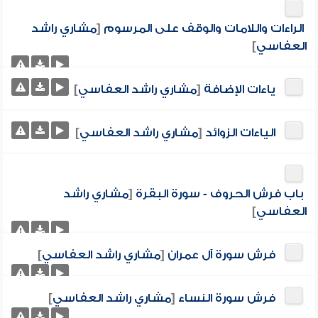
الراءات واللامات والوقف على المرسوم
[
مشاري راشد
العفاسي
]
ياءات الإضافة
[
مشاري راشد العفاسي
]
الياءات الزوائد
[
مشاري راشد العفاسي
]
باب فرش الحروف - سورة البقرة
[
مشاري راشد
العفاسي
]
فرش سورة آل عمران
[
مشاري راشد العفاسي
]
فرش سورة النساء
[
مشاري راشد العفاسي
]