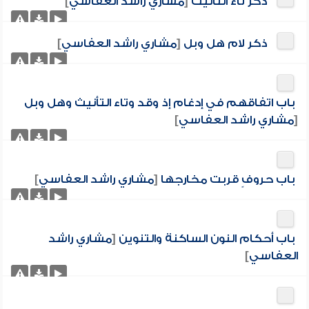
ذكر تاء التأنيث
[
مشاري راشد العفاسي
]
ذكر لام هل وبل
[
مشاري راشد العفاسي
]
باب اتفاقهم في إدغام إذ وقد وتاء التأنيث وهل وبل
[
مشاري راشد العفاسي
]
باب حروفٍ قربت مخارجها
[
مشاري راشد العفاسي
]
باب أحكام النون الساكنة والتنوين
[
مشاري راشد
العفاسي
]