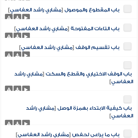
باب المقطوع والموصول
[
مشاري راشد العفاسي
]
باب التاءات المفتوحة
[
مشاري راشد العفاسي
]
باب تقسيم الوقف
[
مشاري راشد العفاسي
]
باب الوقف الاختياري والقطع والسكت
[
مشاري راشد
العفاسي
]
باب كيفية الابتداء بهمزة الوصل
[
مشاري راشد
العفاسي
]
باب ما يراعى لحفص
[
مشاري راشد العفاسي
]