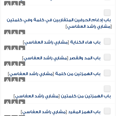
باب إدغام الحرفين المتقاربين في كلمة وفي كلمتين
[
مشاري راشد العفاسي
]
باب هاء الكناية
[
مشاري راشد العفاسي
]
باب المد والقصر
[
مشاري راشد العفاسي
]
باب الهمزتين من كلمة
[
مشاري راشد العفاسي
]
باب الهمزتين من كلمتين
[
مشاري راشد العفاسي
]
باب الهمز المفرد
[
مشاري راشد العفاسي
]