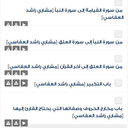
من سورة القيامة إلى سورة النبأ
[
مشاري راشد
العفاسي
]
من سورة النبأ إلى سورة العلق
[
مشاري راشد العفاسي
]
من سورة العلق إلى آخر القرآن
[
مشاري راشد العفاسي
]
باب التكبير
[
مشاري راشد العفاسي
]
باب مخارج الحروف وصفاتها التي يحتاج القارئ إليها
[
مشاري راشد العفاسي
]