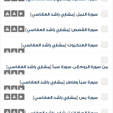
سورة النمل
[
مشاري راشد العفاسي
]
سورة القصص
[
مشاري راشد العفاسي
]
سورة العنكبوت
[
مشاري راشد العفاسي
]
من سورة الروم إلى سورة سبأ
[
مشاري راشد العفاسي
]
سورة سبأ وفاطر
[
مشاري راشد العفاسي
]
سورة يس
[
مشاري راشد العفاسي
]