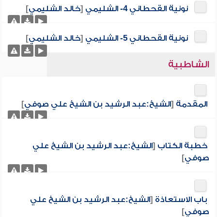
نونية القحطاني 4- الشليمي
[
خالد الشليمي
]
نونية القحطاني 5- الشليمي
[
خالد الشليمي
]
الشاطبية
المقدمة
[
الشيخ:عبد الرشيد بن الشيخ علي صوفي
]
خطبة الكتاب
[
الشيخ:عبد الرشيد بن الشيخ علي
صوفي
]
باب الاستعاذة
[
الشيخ:عبد الرشيد بن الشيخ علي
صوفي
]