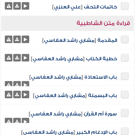
خاتمات التحف
[
علي العنزي
]
قراءة متن الشاطبية
المقدمة
[
مشاري راشد العفاسي
]
خطبة الكتاب
[
مشاري راشد العفاسي
]
باب الاستعاذة
[
مشاري راشد العفاسي
]
باب البسملة
[
مشاري راشد العفاسي
]
سورة أم القرآن
[
مشاري راشد العفاسي
]
باب الإدغام الكبير
[
مشاري راشد العفاسي
]