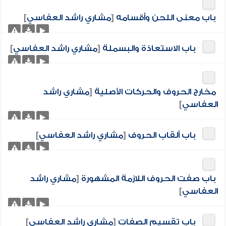
باب معنى اللحن وأقسامه
[
مشاري راشد العفاسي
]
باب الاستعاذة والبسملة
[
مشاري راشد العفاسي
]
مخارج الحروف والحركات الأصلية
[
مشاري راشد
العفاسي
]
باب ألقاب الحروف
[
مشاري راشد العفاسي
]
باب صفت الحروف اللازمة المشهورة
[
مشاري راشد
العفاسي
]
باب تقسيم الصفات
[
مشاري راشد العفاسي
]