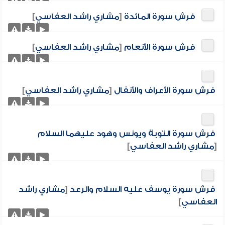
فرش سورة المائدة
[
مشاري راشد العفاسي
]
فرش سورة الأنعام
[
مشاري راشد العفاسي
]
فرش سورة الأعراف والأنفال
[
مشاري راشد العفاسي
]
فرش سورة التوبة ويونس وهود عليهما السلام
[
مشاري راشد العفاسي
]
فرش سورة يوسف عليه السلام والرعد
[
مشاري راشد
العفاسي
]