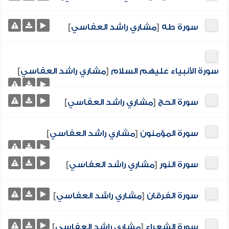
سورة طه
[
مشاري راشد العفاسي
]
سورة الأنبياء عليهم السلام
[
مشاري راشد العفاسي
]
سورة الحج
[
مشاري راشد العفاسي
]
سورة المؤمنون
[
مشاري راشد العفاسي
]
سورة النور
[
مشاري راشد العفاسي
]
سورة الفرقان
[
مشاري راشد العفاسي
]
سورة الشعراء
[
مشاري راشد العفاسي
]