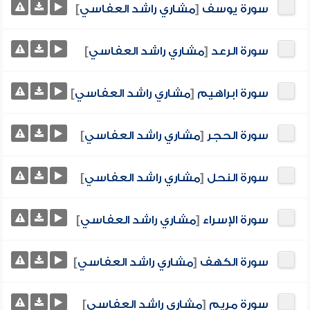
سورة يوسف
[
مشاري راشد العفاسي
]
سورة الرعد
[
مشاري راشد العفاسي
]
سورة ابراهيم
[
مشاري راشد العفاسي
]
سورة الحجر
[
مشاري راشد العفاسي
]
سورة النحل
[
مشاري راشد العفاسي
]
سورة الإسراء
[
مشاري راشد العفاسي
]
سورة الكهف
[
مشاري راشد العفاسي
]
سورة مريم
[
مشاري راشد العفاسي
]