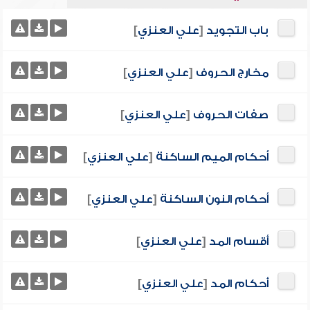
باب التجويد
[
علي العنزي
]
مخارج الحروف
[
علي العنزي
]
صفات الحروف
[
علي العنزي
]
أحكام الميم الساكنة
[
علي العنزي
]
أحكام النون الساكنة
[
علي العنزي
]
أقسام المد
[
علي العنزي
]
أحكام المد
[
علي العنزي
]