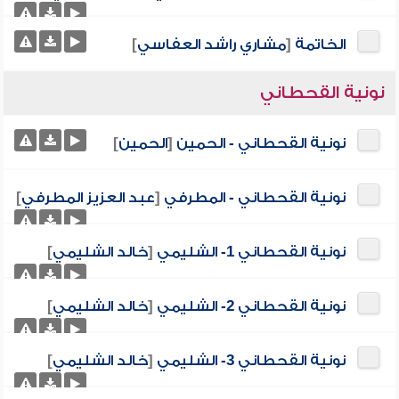
الخاتمة
[
مشاري راشد العفاسي
]
نونية القحطاني
نونية القحطاني - الحمين
[
الحمين
]
نونية القحطاني - المطرفي
[
عبد العزيز المطرفي
]
نونية القحطاني 1- الشليمي
[
خالد الشليمي
]
نونية القحطاني 2- الشليمي
[
خالد الشليمي
]
نونية القحطاني 3- الشليمي
[
خالد الشليمي
]