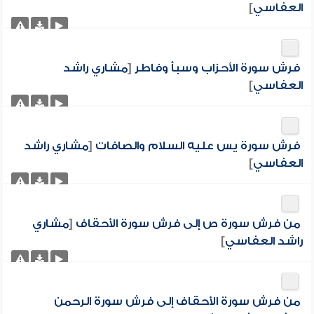
العفاسي
]
فرش سورة الأحزاب وسبأ وفاطر
[
مشاري راشد
العفاسي
]
فرش سورة يس عليه السلام والصافات
[
مشاري راشد
العفاسي
]
من فرش سورة ص إلى فرش سورة الأحقاف
[
مشاري
راشد العفاسي
]
من فرش سورة الأحقاف إلى فرش سورة الرحمن