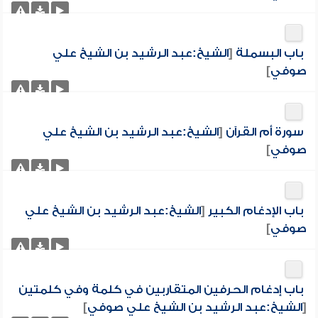
باب البسملة
[
الشيخ:عبد الرشيد بن الشيخ علي
صوفي
]
سورة أم القرآن
[
الشيخ:عبد الرشيد بن الشيخ علي
صوفي
]
باب الإدغام الكبير
[
الشيخ:عبد الرشيد بن الشيخ علي
صوفي
]
باب إدغام الحرفين المتقاربين في كلمة وفي كلمتين
[
الشيخ:عبد الرشيد بن الشيخ علي صوفي
]