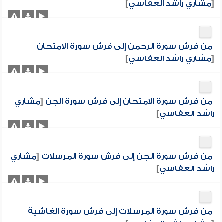
[
مشاري راشد العفاسي
]
من فرش سورة الرحمن إلى فرش سورة الامتحان
[
مشاري راشد العفاسي
]
من فرش سورة الامتحان إلى فرش سورة الجن
[
مشاري
راشد العفاسي
]
من فرش سورة الجن إلى فرش سورة المرسلات
[
مشاري
راشد العفاسي
]
من فرش سورة المرسلات إلى فرش سورة الغاشية