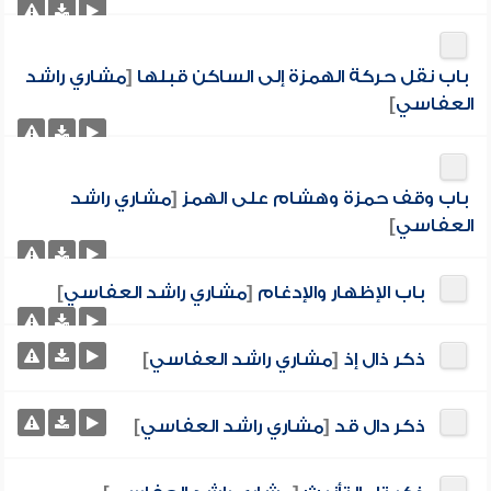
باب نقل حركة الهمزة إلى الساكن قبلها
[
مشاري راشد
العفاسي
]
باب وقف حمزة وهشام على الهمز
[
مشاري راشد
العفاسي
]
باب الإظهار والإدغام
[
مشاري راشد العفاسي
]
ذكر ذال إذ
[
مشاري راشد العفاسي
]
ذكر دال قد
[
مشاري راشد العفاسي
]