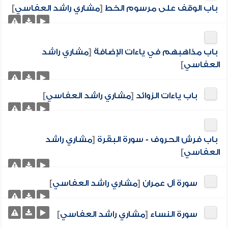
باب الوقف على مرسوم الخط
[
مشاري راشد العفاسي
]
باب مذاهبهم في ياءات الإضافة
[
مشاري راشد
العفاسي
]
باب ياءات الزوائد
[
مشاري راشد العفاسي
]
باب فرش الحروف - سورة البقرة
[
مشاري راشد
العفاسي
]
سورة آل عمران
[
مشاري راشد العفاسي
]
سورة النساء
[
مشاري راشد العفاسي
]