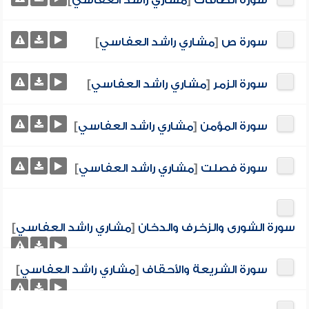
سورة الصافات
[
مشاري راشد العفاسي
]
سورة ص
[
مشاري راشد العفاسي
]
سورة الزمر
[
مشاري راشد العفاسي
]
سورة المؤمن
[
مشاري راشد العفاسي
]
سورة فصلت
[
مشاري راشد العفاسي
]
سورة الشورى والزخرف والدخان
[
مشاري راشد العفاسي
]
سورة الشريعة والأحقاف
[
مشاري راشد العفاسي
]