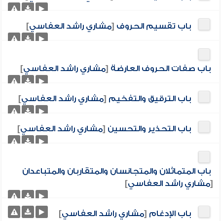
باب تقسيم الحروف
[
مشاري راشد العفاسي
]
باب صفات الحروف العارضة
[
مشاري راشد العفاسي
]
باب الترقيق والتفخيم
[
مشاري راشد العفاسي
]
باب التحذير والتحسين
[
مشاري راشد العفاسي
]
باب المتماثلان والمتجانسان والمتقاربان والمتباعدان
[
مشاري راشد العفاسي
]
باب الإدغام
[
مشاري راشد العفاسي
]