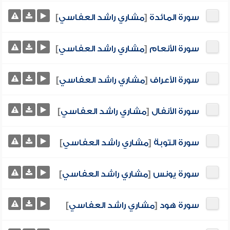
سورة المائدة
[
مشاري راشد العفاسي
]
سورة الأنعام
[
مشاري راشد العفاسي
]
سورة الأعراف
[
مشاري راشد العفاسي
]
سورة الأنفال
[
مشاري راشد العفاسي
]
سورة التوبة
[
مشاري راشد العفاسي
]
سورة يونس
[
مشاري راشد العفاسي
]
سورة هود
[
مشاري راشد العفاسي
]