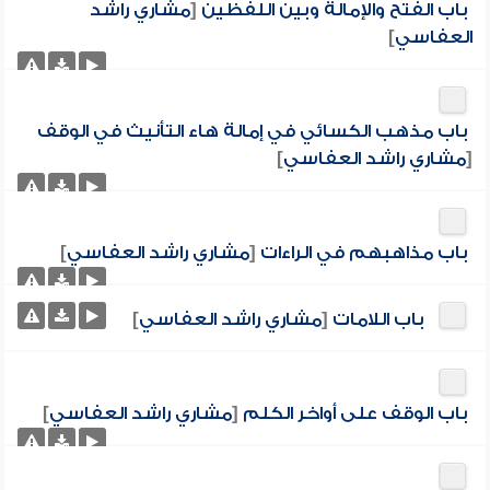
باب الفتح والإمالة وبين اللفظين
[
مشاري راشد
العفاسي
]
باب مذهب الكسائي في إمالة هاء التأنيث في الوقف
[
مشاري راشد العفاسي
]
باب مذاهبهم في الراءات
[
مشاري راشد العفاسي
]
باب اللامات
[
مشاري راشد العفاسي
]
باب الوقف على أواخر الكلم
[
مشاري راشد العفاسي
]