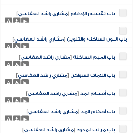
باب تقسيم الإدغام
[
مشاري راشد العفاسي
]
باب النون الساكنة والتنوين
[
مشاري راشد العفاسي
]
باب الميم الساكنة
[
مشاري راشد العفاسي
]
باب اللامات السواكن
[
مشاري راشد العفاسي
]
باب أقسام المد
[
مشاري راشد العفاسي
]
باب أحكام المد
[
مشاري راشد العفاسي
]
باب مراتب المدود
[
مشاري راشد العفاسي
]