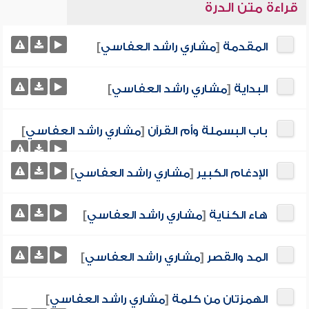
قراءة متن الدرة
المقدمة
[
مشاري راشد العفاسي
]
البداية
[
مشاري راشد العفاسي
]
باب البسملة وأم القرآن
[
مشاري راشد العفاسي
]
الإدغام الكبير
[
مشاري راشد العفاسي
]
هاء الكناية
[
مشاري راشد العفاسي
]
المد والقصر
[
مشاري راشد العفاسي
]
الهمزتان من كلمة
[
مشاري راشد العفاسي
]