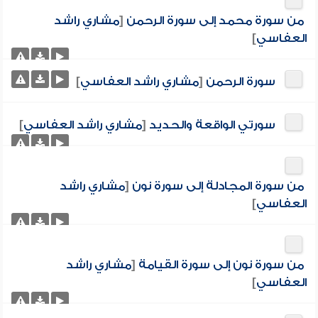
من سورة محمد إلى سورة الرحمن
[
مشاري راشد
العفاسي
]
سورة الرحمن
[
مشاري راشد العفاسي
]
سورتي الواقعة والحديد
[
مشاري راشد العفاسي
]
من سورة المجادلة إلى سورة نون
[
مشاري راشد
العفاسي
]
من سورة نون إلى سورة القيامة
[
مشاري راشد
العفاسي
]