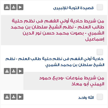
قصيدة التوبة للإلبيرى
من شريط حادية أولي الفهم فى نظم حلية
طالب العلم - نظم الشيخ سلطان بن محمد
الشمري - بصوت محمد حسن نور الدين
إسماعيل
حادية أولي الفهم فى نظم حلية طالب العلم - نظم
الشيخ سلطان بن محمد الشمري
من شريط منوعات -وديع حمود
اليمني أبو معاذ
الله واحد