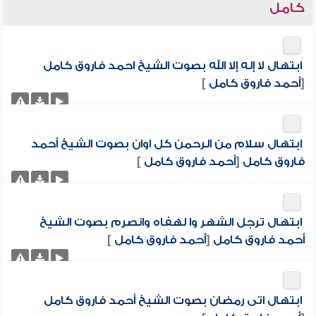
كامل
ابتهال لا إله إلا الله بصوت الشيخ احمد فاروق كامل
[
أحمد فاروق كامل
]
ابتهال سلام من الرحمن كل اوان بصوت الشيخ أحمد
فاروق كامل
[
أحمد فاروق كامل
]
ابتهال ترجل الشهر وا لهفاه وانصرم بصوت الشيخ
أحمد فاروق كامل
[
أحمد فاروق كامل
]
ابتهال اتى رمضان بصوت الشيخ أحمد فاروق كامل