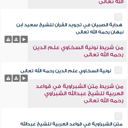
الله تعالى
هداية الصبيان في تجويد القرآن للشيخ سعيد ابن
نبهان رحمه الله تعالى
من شريط نونية السخاوي علم الدين
رحمه الله تعالى
نونية السخاوي علم الدين رحمه الله تعالى
من شريط متن الشبراوية في قواعد
العربية للشيخ عبدالله الشبراوي
رحمه الله تعالى
متن الشبراوية في قواعد العربية للشيخ عبدالله