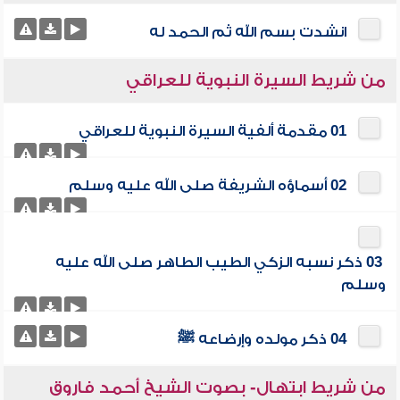
انشدت بسم الله ثم الحمد له
من شريط السيرة النبوية للعراقي
01 مقدمة ألفية السيرة النبوية للعراقي
02 أسماؤه الشريفة صلى الله عليه وسلم
03 ذكر نسبه الزكي الطيب الطاهر صلى الله عليه
وسلم
04 ذكر مولده وإرضاعه ﷺ
من شريط ابتهال- بصوت الشيخ أحمد فاروق