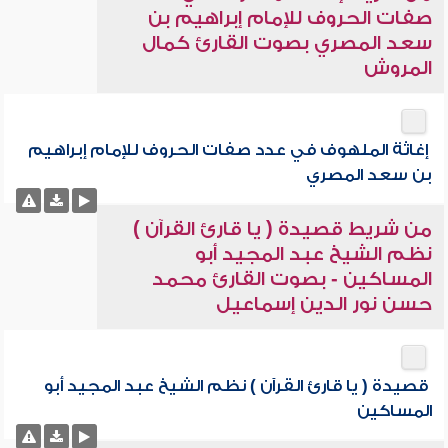
صفات الحروف للإمام إبراهيم بن
سعد المصري بصوت القارئ كمال
المروش
إغاثة الملهوف في عدد صفات الحروف للإمام إبراهيم
بن سعد المصري
من شريط قصيدة ( يا قارئ القرآن )
نظم الشيخ عبد المجيد أبو
المساكين - بصوت القارئ محمد
حسن نور الدين إسماعيل
قصيدة ( يا قارئ القرآن ) نظم الشيخ عبد المجيد أبو
المساكين