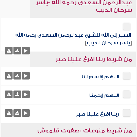
عبدالرحمن السعدى رحمه الله -ياسر
سرحان الديب
السير إلى الله للشيخ عبدالرحمن السعدى رحمه الله
[
ياسر سرحان الديب
]
من شريط ربنا افرغ علينا صبر
اللهم إقسم لنا
اللهم إرحمنا
ربنا افرغ علينا صبر
من شريط منوعات -صفوت قلموش