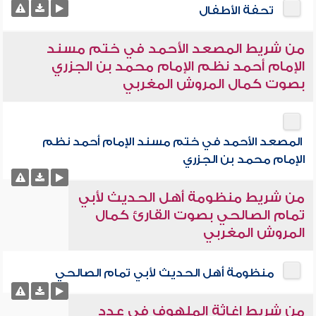
تحفة الأطفال
من شريط المصعد الأحمد في ختم مسند
الإمام أحمد نظم الإمام محمد بن الجزري
بصوت كمال المروش المغربي
المصعد الأحمد في ختم مسند الإمام أحمد نظم
الإمام محمد بن الجزري
من شريط منظومة أهل الحديث لأبي
تمام الصالحي بصوت القارئ كمال
المروش المغربي
منظومة أهل الحديث لأبي تمام الصالحي
من شريط إغاثة الملهوف في عدد