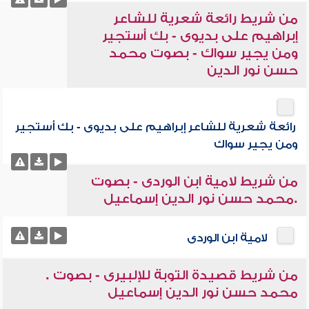
من شريط رائعة شعرية للشاعر
إبراهيم على بديوى - بك أستجير
ومن يجير سواك - بصوت محمد
حسن نور الدين
رائعة شعرية للشاعر إبراهيم على بديوى - بك أستجير
ومن يجير سواك
من شريط لامية ابن الوردى - بصوت
.محمد حسن نور الدين إسماعيل
لامية ابن الوردى
من شريط قصيدة التوبة للإلبيرى - بصوت .
محمد حسن نور الدين إسماعيل