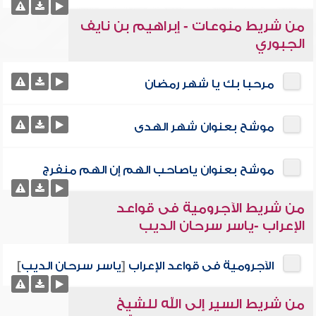
من شريط منوعات - إبراهيم بن نايف
الجبوري
مرحبا بك يا شهر رمضان
موشح بعنوان شهر الهدى
موشح بعنوان ياصاحب الهم إن الهم منفرج
من شريط الآجرومية فى قواعد
الإعراب -ياسر سرحان الديب
الآجرومية فى قواعد الإعراب
[
ياسر سرحان الديب
]
من شريط السير إلى الله للشيخ