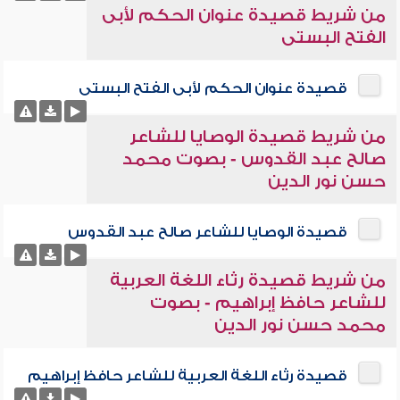
من شريط قصيدة عنوان الحكم لأبى
الفتح البستى
قصيدة عنوان الحكم لأبى الفتح البستى
من شريط قصيدة الوصايا للشاعر
صالح عبد القدوس - بصوت محمد
حسن نور الدين
قصيدة الوصايا للشاعر صالح عبد القدوس
من شريط قصيدة رثاء اللغة العربية
للشاعر حافظ إبراهيم - بصوت
محمد حسن نور الدين
قصيدة رثاء اللغة العربية للشاعر حافظ إبراهيم