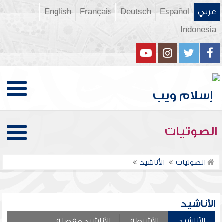
عربي
Español
Deutsch
Français
English
Indonesia
الصوتيات
الصوتيات
الأناشيد
الأناشيد
الأناشيد
الأشرطة
الأناشيد مفصلة