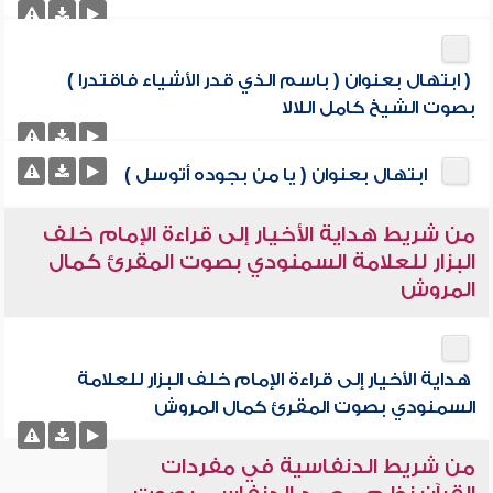
( ابتهال بعنوان ( باسم الذي قدر الأشياء فاقتدرا )
بصوت الشيخ كامل اللالا
ابتهال بعنوان ( يا من بجوده أتوسل )
من شريط هداية الأخيار إلى قراءة الإمام خلف
البزار للعلامة السمنودي بصوت المقرئ كمال
المروش
هداية الأخيار إلى قراءة الإمام خلف البزار للعلامة
السمنودي بصوت المقرئ كمال المروش
من شريط الدنفاسية في مفردات