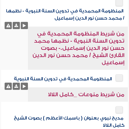
المنظومة المحمدية في تدوين السنة النبوية - نظمها
/ محمد حسن نور الدين إسماعيل
من شريط المنظومة المحمدية في
تدوين السنة النبوية - نظمها محمد
حسن نور الدين إسماعيل.- بصوت
القارئ الشيخ / محمد حسن نور الدين
إسماعيل
المنظومة المحمدية في تدوين السنة النبوية
من شريط منوعات _كامل اللالا
مديح نبوي بعنوان ( باسمك الأعظم ) بصوت الشيخ
كامل اللالا