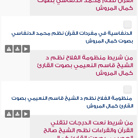
القرآن نظم محمد الدنفاسي بصوت
كمال المروش
الدنفاسية في مفردات القرآن نظم محمد الدنفاسي
بصوت كمال المروش
من شريط منظومة الفلاح نظم د
الشيخ قاسم النعيمي بصوت القارئ
كمال المروش
منظومة الفلاح نظم د الشيخ قاسم النعيمي بصوت
القارئ كمال المروش
من شريط نعت الدرجات لتقلي
القرآن والقراءات نظم الشيخ صالح