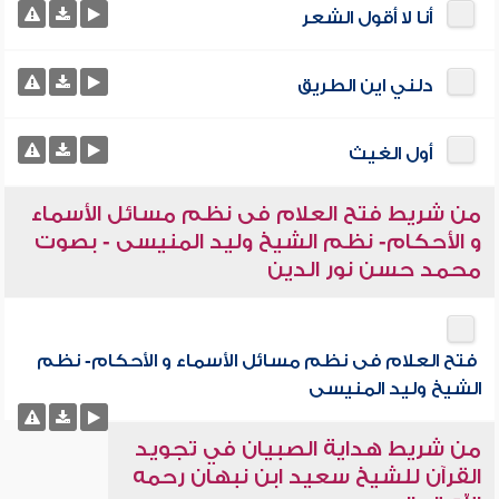
أنا لا أقول الشعر
دلني اين الطريق
أول الغيث
من شريط فتح العلام فى نظم مسائل الأسماء
و الأحكام- نظم الشيخ وليد المنيسى - بصوت
محمد حسن نور الدين
فتح العلام فى نظم مسائل الأسماء و الأحكام- نظم
الشيخ وليد المنيسى
من شريط هداية الصبيان في تجويد
القرآن للشيخ سعيد ابن نبهان رحمه