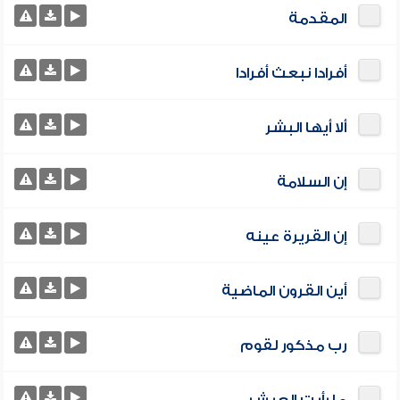
المقدمة
أفرادا نبعث أفرادا
ألا أيها البشر
إن السلامة
إن القريرة عينه
أين القرون الماضية
رب مذكور لقوم