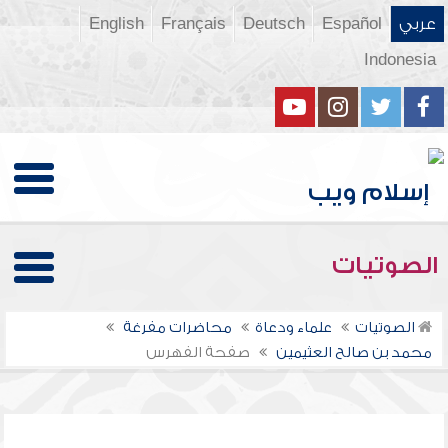
عربي
Español
Deutsch
Français
English
Indonesia
الصوتيات
الصوتيات
علماء ودعاة
محاضرات مفرغة
محمد بن صالح العثيمين
صفحة الفهرس