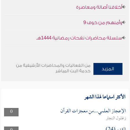
أخلاقنا أصالة ومعاصرة
وأمنهم من خوف 9
سلسلة محاضرات نفحات رمضانية 1444هـ
من الفعاليات والمحاضرات الأرشيفية من
المزيد
خدمة البث المباشر
الأكثر استماعا لهذا الشهر
الإعجاز العلمي...من معجزات القرآن
0
زغلول النجار
القدر (24)