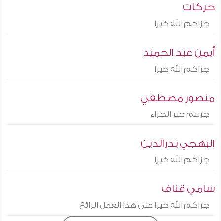
حركات
جزاكم الله خيرا
أيمن عبد الحميد
جزاكم الله خيرا
منصور مصطفي
جزيتم خير الجزاء
البهجي بدرالدين
جزاكم الله خيرا
سامي قناف
جزاكم الله خيرا على هذا العمل الرائع