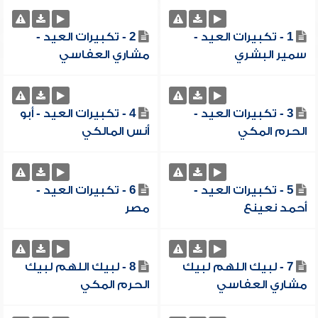
1 - تكبيرات العيد -
2 - تكبيرات العيد -
سمير البشري
مشاري العفاسي
3 - تكبيرات العيد -
4 - تكبيرات العيد - أبو
الحرم المكي
أنس المالكي
5 - تكبيرات العيد -
6 - تكبيرات العيد -
أحمد نعينع
مصر
7 - لبيك اللهم لبيك
8 - لبيك اللهم لبيك
مشاري العفاسي
الحرم المكي