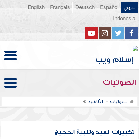
عربي
Español
Deutsch
Français
English
Indonesia
الصوتيات
الصوتيات
الأناشيد
تكبيرات العيد وتلبية الحجيج