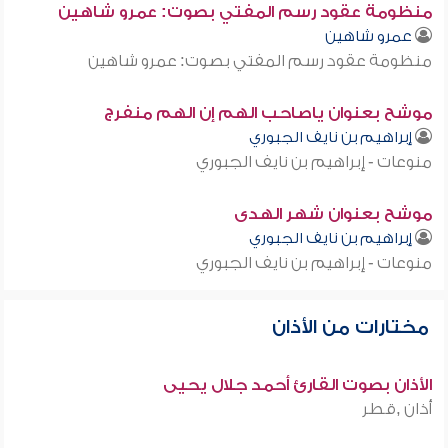
منظومة عقود رسم المفتي بصوت: عمرو شاهين
عمرو شاهين
منظومة عقود رسم المفتي بصوت: عمرو شاهين
موشح بعنوان ياصاحب الهم إن الهم منفرج
إبراهيم بن نايف الجبوري
منوعات - إبراهيم بن نايف الجبوري
موشح بعنوان شهر الهدى
إبراهيم بن نايف الجبوري
منوعات - إبراهيم بن نايف الجبوري
مختارات من الأذان
الأذان بصوت القارئ أحمد جلال يحيى
أذان ,قطر