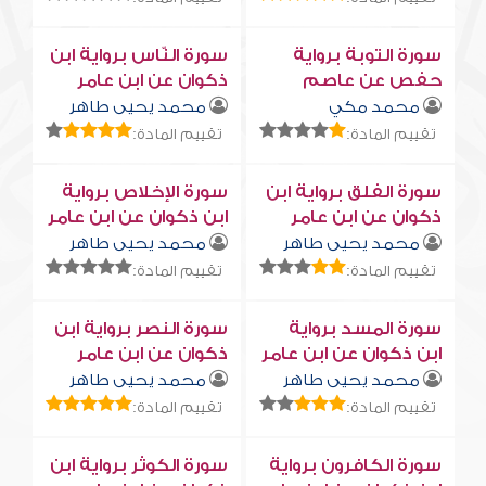
سورة التوبة برواية
سورة النّاس برواية ابن
حفص عن عاصم
ذكوان عن ابن عامر
محمد مكي
محمد يحيى طاهر
تقييم المادة:
تقييم المادة:
سورة الفلق برواية ابن
سورة الإخلاص برواية
ذكوان عن ابن عامر
ابن ذكوان عن ابن عامر
محمد يحيى طاهر
محمد يحيى طاهر
تقييم المادة:
تقييم المادة:
سورة المسد برواية
سورة النصر برواية ابن
ابن ذكوان عن ابن عامر
ذكوان عن ابن عامر
محمد يحيى طاهر
محمد يحيى طاهر
تقييم المادة:
تقييم المادة:
سورة الكافرون برواية
سورة الكوثر برواية ابن