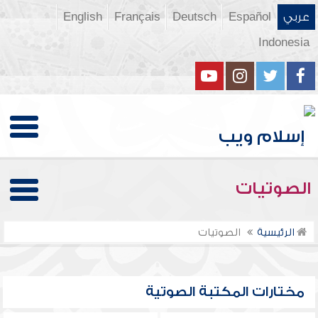
عربي
Español
Deutsch
Français
English
Indonesia
الصوتيات
الرئيسية
الصوتيات
مختارات المكتبة الصوتية