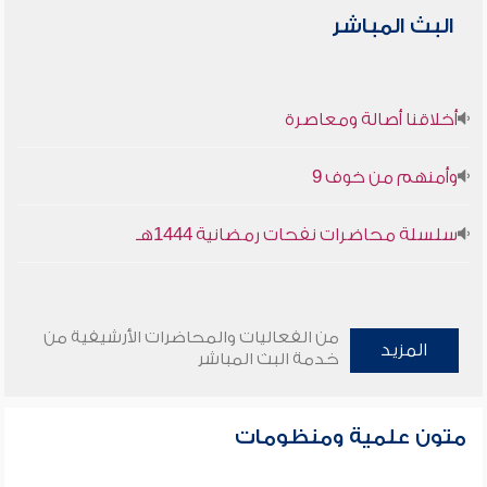
البث المباشر
أخلاقنا أصالة ومعاصرة
وأمنهم من خوف 9
سلسلة محاضرات نفحات رمضانية 1444هـ
من الفعاليات والمحاضرات الأرشيفية من
المزيد
خدمة البث المباشر
متون علمية ومنظومات