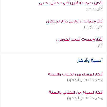
الأذان بصوت القارئ أحمد جلال يحيى
أذان ,قطر
أذان-بصوت . رابح بن دراح الجزائري
أذان ,الجزائر
الأذان-بصوت أحمد الكوردي
أذان
أدعية وأذكار
أذكار المساء من الكتاب والسنة
محمد شعبان أبو قرن
أذكار الصباح من الكتاب والسنة
محمد شعبان أبو قرن