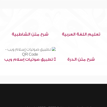
تعليم اللغة العربية
شرح متن الشاطبية
شرح متن الدرة
تطبيق صوتيات إسلام ويب