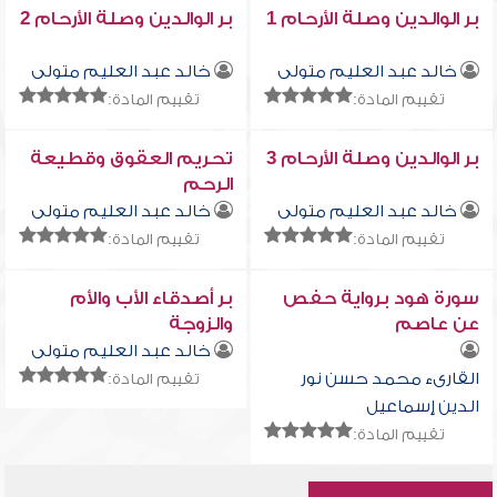
بر الوالدين وصلة الأرحام 1
بر الوالدين وصلة الأرحام 2
خالد عبد العليم متولى
خالد عبد العليم متولى
تقييم المادة:
تقييم المادة:
بر الوالدين وصلة الأرحام 3
تحريم العقوق وقطيعة
الرحم
خالد عبد العليم متولى
خالد عبد العليم متولى
تقييم المادة:
تقييم المادة:
سورة هود برواية حفص
بر أصدقاء الأب والأم
عن عاصم
والزوجة
خالد عبد العليم متولى
القارىء محمد حسن نور
تقييم المادة:
الدين إسماعيل
تقييم المادة: