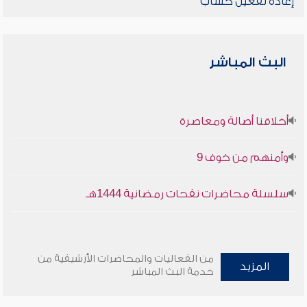
إعادة تفعيل حساب
البث المباشر
أخلاقنا أصالة ومعاصرة
وأمنهم من خوف 9
سلسلة محاضرات نفحات رمضانية 1444هـ
من الفعاليات والمحاضرات الأرشيفية من
المزيد
خدمة البث المباشر