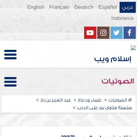
عربي
Español
Deutsch
Français
English
Indonesia
الصوتيات
الصوتيات
علماء ودعاة
عبد العزيز بن باز
سلسلة فتاوى نور على الدرب