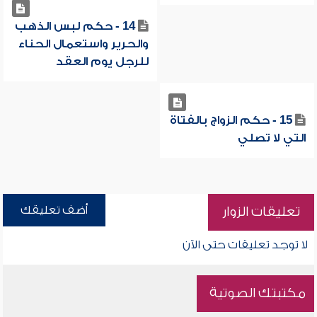
14 - حكم لبس الذهب
والحرير واستعمال الحناء
للرجل يوم العقد
15 - حكم الزواج بالفتاة
التي لا تصلي
أضف تعليقك
تعليقات الزوار
لا توجد تعليقات حتى الآن
مكتبتك الصوتية