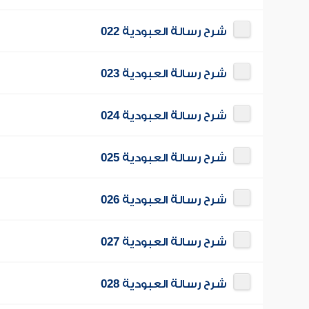
شرح رسالة العبودية 022
شرح رسالة العبودية 023
شرح رسالة العبودية 024
شرح رسالة العبودية 025
شرح رسالة العبودية 026
شرح رسالة العبودية 027
شرح رسالة العبودية 028