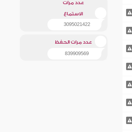
عدد مرات
الاستماع
3095021422
عدد مرات الحفظ
839909569