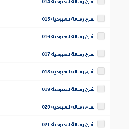
شرح رسالة العبودية 014
شرح رسالة العبودية 015
شرح رسالة العبودية 016
شرح رسالة العبودية 017
شرح رسالة العبودية 018
شرح رسالة العبودية 019
شرح رسالة العبودية 020
شرح رسالة العبودية 021