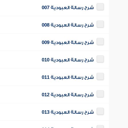
شرح رسالة العبودية 007
شرح رسالة العبودية 008
شرح رسالة العبودية 009
شرح رسالة العبودية 010
شرح رسالة العبودية 011
شرح رسالة العبودية 012
شرح رسالة العبودية 013