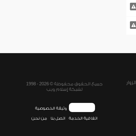
زوار
جميع الحقوق محفوظة © 2026 - 1998
لشبكة إسلام ويب
وثيقة الخصوصية
اتفاقية الخدمة
اتصل بنا
من نحن