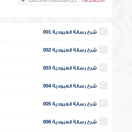
التــصنـيــف:
شرح رسالة العبودية 001
شرح رسالة العبودية 002
شرح رسالة العبودية 003
شرح رسالة العبودية 004
شرح رسالة العبودية 005
شرح رسالة العبودية 006