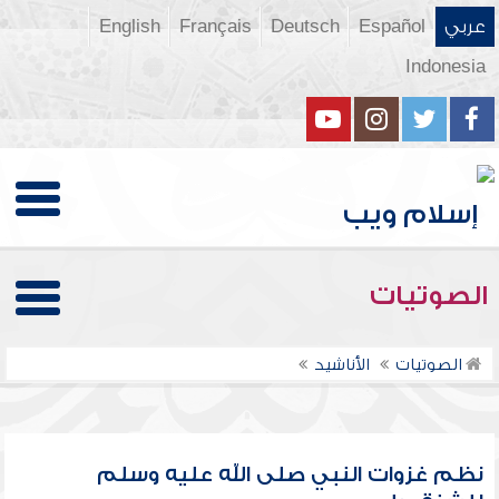
عربي
Español
Deutsch
Français
English
Indonesia
الصوتيات
الصوتيات
الأناشيد
نظم غزوات النبي صلى الله عليه وسلم