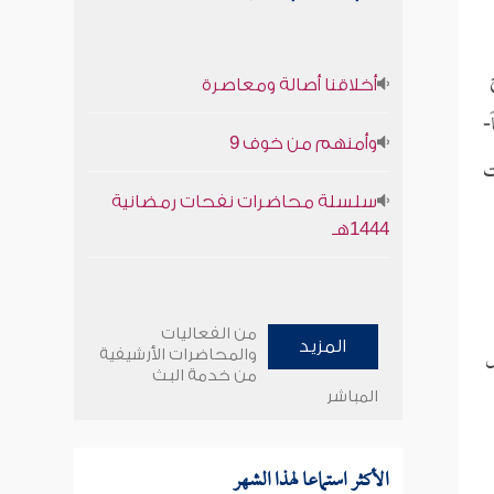
أخلاقنا أصالة ومعاصرة
-
وأمنهم من خوف 9
ت
سلسلة محاضرات نفحات رمضانية
1444هـ
من الفعاليات
ض
المزيد
والمحاضرات الأرشيفية
من خدمة البث
المباشر
الأكثر استماعا لهذا الشهر