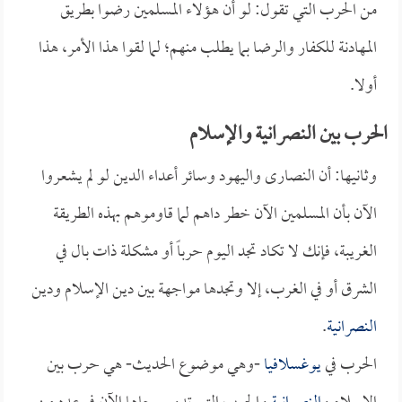
من الحرب التي تقول: لو أن هؤلاء المسلمين رضوا بطريق
المهادنة للكفار والرضا بما يطلب منهم؛ لما لقوا هذا الأمر، هذا
أولا.
الحرب بين النصرانية والإسلام
وثانيها: أن النصارى واليهود وسائر أعداء الدين لو لم يشعروا
الآن بأن المسلمين الآن خطر داهم لما قاوموهم بهذه الطريقة
الغريبة، فإنك لا تكاد تجد اليوم حرباً أو مشكلة ذات بال في
الشرق أو في الغرب، إلا وتجدها مواجهة بين دين الإسلام ودين
النصرانية
.
الحرب في
يوغسلافيا
-وهي موضوع الحديث- هي حرب بين