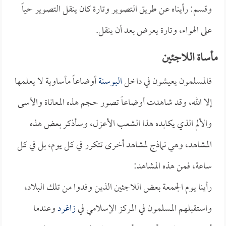
وقسم: رأيناه عن طريق التصوير وتارة كان ينقل التصوير حياً
على الهواء، وتارة يعرض بعد أن ينقل.
مأساة اللاجئين
فالمسلمون يعيشون في داخل
البوسنة
أوضاعاً مأساوية لا يعلمها
إلا الله، وقد شاهدت أوضاعاً تصور حجم هذه المعاناة والأسى
والألم الذي يكابده هذا الشعب الأعزل، وسأذكر بعض هذه
المشاهد، وهي نماذج لمشاهد أخرى تتكرر في كل يوم، بل في كل
ساعة، فمن هذه المشاهد:
رأينا يوم الجمعة بعض اللاجئين الذين وفدوا من تلك البلاد،
واستقبلهم المسلمون في المركز الإسلامي في
زاغرد
وعندما