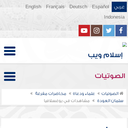
عربي
Español
Deutsch
Français
English
Indonesia
الصوتيات
الصوتيات
علماء ودعاة
محاضرات مفرغة
سلمان العودة
مشاهدات في يوغسلافيا