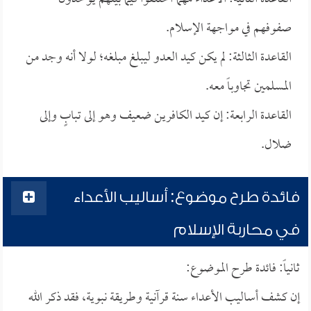
صفوفهم في مواجهة الإسلام.
القاعدة الثالثة: لم يكن كيد العدو ليبلغ مبلغه؛ لولا أنه وجد من
المسلمين تجاوباً معه.
القاعدة الرابعة: إن كيد الكافرين ضعيف وهو إلى تبابٍ وإلى
ضلال.
فائدة طرح موضوع: أساليب الأعداء
في محاربة الإسلام
ثانياً: فائدة طرح الموضوع:
إن كشف أساليب الأعداء سنة قرآنية وطريقة نبوية، فقد ذكر الله