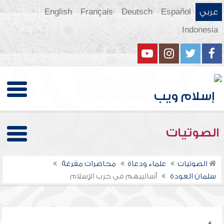
عربي
Español
Deutsch
Français
English
Indonesia
الصوتيات
الصوتيات
علماء ودعاة
محاضرات مفرغة
سلمان العودة
أساليبهم في حرب الإسلام