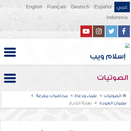
عربي
Español
Deutsch
Français
English
Indonesia
الصوتيات
الصوتيات
علماء ودعاة
محاضرات مفرغة
سلمان العودة
نهاية التاريخ