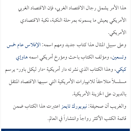
هذا الأمر يشمل رجال الاقتصاد الغربي، فإن الاقتصاد الغربي
الأمريكي يعيش ما يسمونه بمرحلة النكبة، نكبة الاقتصادي
الأمريكي.
وعلى سبيل المثال هذا كتاب جديد ومهم اسمه:
الإفلاس عام خمس
وتسعين
، ومؤلف الكتاب باحث ومؤرخ أمريكي اسمه
هاوإي
كيكي
، وهذا الكتاب الذي نشرته دار أمريكية -دار ليكل باور- يرسم
مسلسلاً متلاحقاً للانهيارات الأمريكية التي سببها الاقتصاد المثقل
بالديون على الخزينة الأمريكية.
والغريب أن صحيفة:
نيويورك تايمز
اعتبرت هذا الكتاب ضمن
قائمة الكتب الأكثر رواجاً وانتشاراً في العالم.