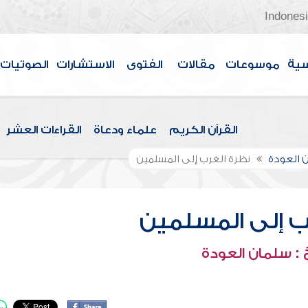
Indones
سية
موسوعات
مقالات
الفتوى
الاستشارات
الصوتيات
القرآن الكريم
علماء ودعاة
القراءات العشر
 العودة
نظرة الغرب إلى المسلمين
ب إلى المسلمين
: سلمان العودة