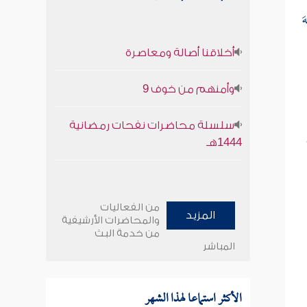
َ
أخلاقنا أصالة ومعاصرة
وأمنهم من خوف 9
سلسلة محاضرات نفحات رمضانية
1444هـ
من الفعاليات
المزيد
والمحاضرات الأرشيفية
من خدمة البث
المباشر
الأكثر استماعا لهذا الشهر